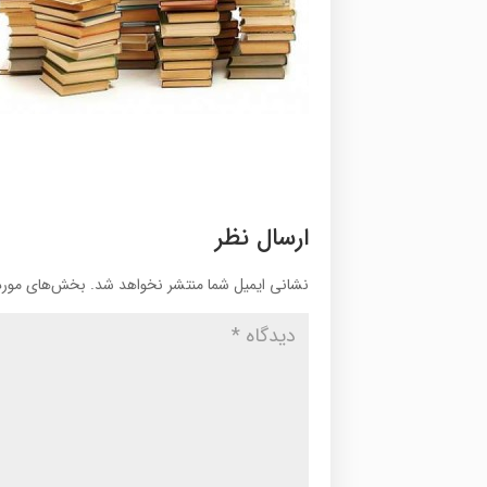
ارسال نظر
نشانی ایمیل شما منتشر نخواهد شد.
بخش‌های موردن