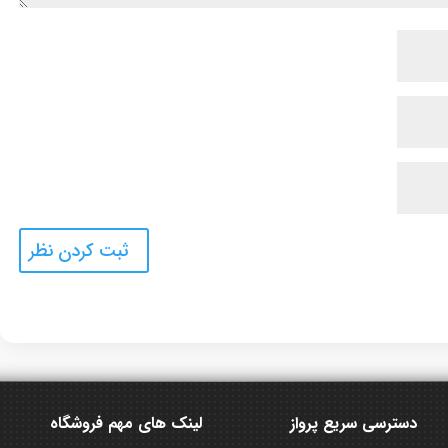
دسترسی سریع پرواز
لینک های مهم فروشگاه