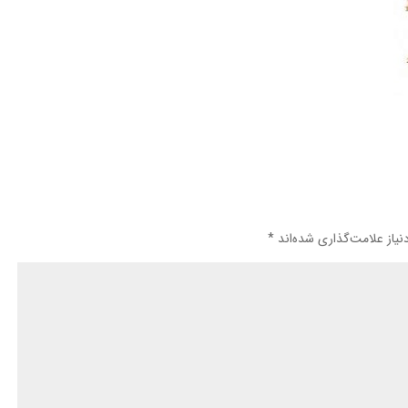
یاز علامت‌گذاری شده‌اند
*