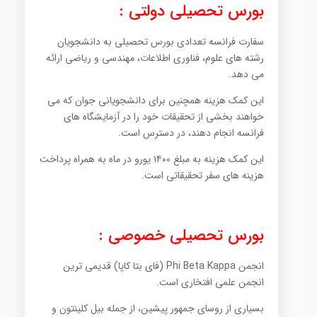
بورس تحصیلی دولتی :
سفارت فرانسه تعدادی بورس تحصیلی به دانشجویان
رشته های علوم، فناوری اطلاعات، مهندسی و ریاضی ارائه
می دهد.
این کمک هزینه همچنین برای دانشجویانی جوان که می
خواهند بخشی از تحقیقات خود را در آزمایشگاه های
فرانسه انجام دهند، در دسترس است.
این کمک هزینه به مبلغ ۱۴۰۰ یورو در ماه به همراه پرداخت
هزینه های سفر تحقیقاتی است.
بورس تحصیلی خصوصی :
انجمن Phi Beta Kappa (فای بتا کاپا) قدیمی ترین
انجمن علمی افتخاری است.
بسیاری از روسای جمهور پیشین، از جمله بیل کلینتون و