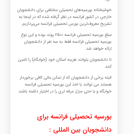
خوشبختانه بورسیه‌های تحصیلی مختلفی برای دانشجویان
خارجی در کشور فرانسه در نظر گرفته شده که در اینجا به
تشریح معروف‌ترین بورس تحصیلی فرانسه می‌پردازیم.
مبلغ بورسیه تحصیلی فرانسه ۲۵۰۰ پوند بوده و این نوع
بورسیه تحصیلی فرانسه فقط به سه نفر از دانشجویان
ارائه خواهد شد.
تا دانشجویان بتوانند هزینه اسکان خود (خوابگاه) را تامین
کنند.
البته برخی از دانشجویان که از تمکن مالی کافی برخوردار
هستند می توانند با اخذ این بورسیه تحصیلی فرانسه
خوابگاه و یا حتی منزل مرفه تری را در اختیار داشته باشند.
بورسیه تحصیلی فرانسه برای
دانشجویان بین المللی :