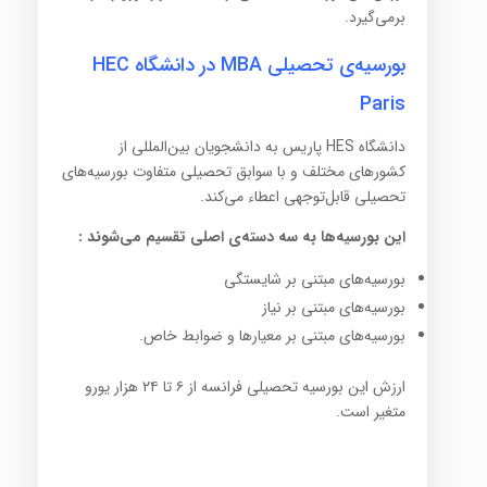
برمی‌گیرد.
بورسیه‌ی تحصیلی MBA در دانشگاه HEC
Paris
دانشگاه HES پاریس به دانشجویان بین‌المللی از
کشورهای مختلف و با سوابق تحصیلی متفاوت بورسیه‌های
تحصیلی قابل‌توجهی اعطاء می‌کند.
این بورسیه‌ها به سه دسته‌ی اصلی تقسیم می‌شوند :
بورسیه‌های مبتنی بر شایستگی
بورسیه‌های مبتنی بر نیاز
بورسیه‌های مبتنی بر معیارها و ضوابط خاص.
ارزش این بورسیه تحصیلی فرانسه از ۶ تا ۲۴ هزار یورو
متغیر است.