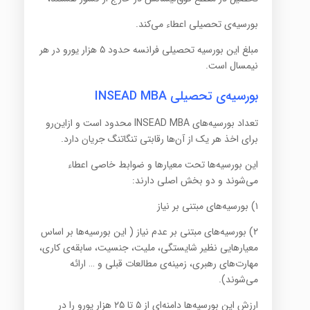
بورسیه‌ی تحصیلی اعطاء می‌کند.
مبلغ این بورسیه تحصیلی فرانسه حدود ۵ هزار یورو در هر
نیمسال است.
بورسیه‌ی تحصیلی INSEAD MBA
تعداد بورسیه‌های INSEAD MBA محدود است و ازاین‌رو
برای اخذ هر یک از آن‌ها رقابتی تنگاتنگ جریان دارد.
این بورسیه‌ها تحت معیارها و ضوابط خاصی اعطاء
می‌شوند و دو بخش اصلی دارند:
۱) بورسیه‌های مبتنی بر نیاز
۲) بورسیه‌های مبتنی بر عدم نیاز ( این بورسیه‌ها بر اساس
معیارهایی نظیر شایستگی، ملیت، جنسیت، سابقه‌ی کاری،
مهارت‌های رهبری، زمینه‌ی مطالعات قبلی و … ارائه
می‌شوند).
ارزش این بورسیه‌ها دامنه‌ای از ۵ تا ۲۵ هزار یورو را در