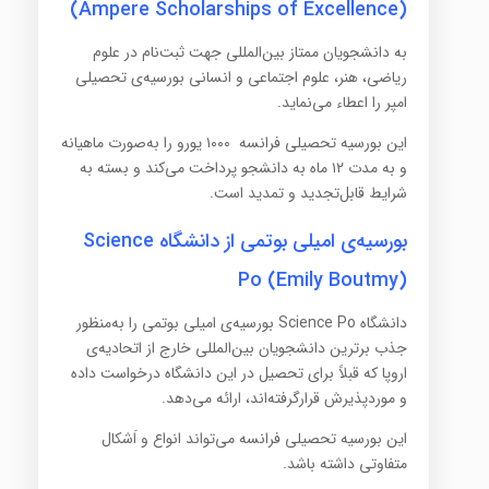
(Ampere Scholarships of Excellence)
به دانشجویان ممتاز بین‌المللی جهت ثبت‌نام در علوم
ریاضی، هنر، علوم اجتماعی و انسانی بورسیه‌ی تحصیلی
امپر را اعطاء می‌نماید.
این بورسیه تحصیلی فرانسه ۱۰۰۰ یورو را به‌صورت ماهیانه
و به مدت ۱۲ ماه به دانشجو پرداخت می‌کند و بسته به
شرایط قابل‌تجدید و تمدید است.
بورسیه‌ی امیلی بوتمی از دانشگاه Science
Po (Emily Boutmy)
دانشگاه Science Po بورسیه‌ی امیلی بوتمی را به‌منظور
جذب برترین دانشجویان بین‌المللی خارج از اتحادیه‌ی
اروپا که قبلاً برای تحصیل در این دانشگاه درخواست داده
و موردپذیرش قرارگرفته‌اند، ارائه می‌دهد.
این بورسیه تحصیلی فرانسه می‌تواند انواع و اَشکال
متفاوتی داشته باشد.