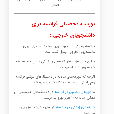
المللی
بورسیه تحصیلی فرانسه برای
دانشجویان خارجی :
فرانسه به یکی از محبوب‌ترین مقاصد تحصیلی برای
دانشجویان خارجی تبدیل شده است.
با این حال هزینه‌های تحصیل و زندگی در فرانسه همیشه
هم مقرون‌به‌صرفه نیست.
اگرچه که شهریه‌های سالانه در دانشگاه‌های دولتی فرانسه
رقم پایینی در حدود ۲۰۰ تا ۶۰۰ یورو می‌باشد ،
ما
هزینه‌ی تحصیل در فرانسه
در دانشگاه‌های خصوصی آن
ممکن است به ۱۰ هزار یورو نیز برسد.
هزینه‌های زندگی در فرانسه
هر سال حدود ۱۰ هزار یورو
می‌باشد.