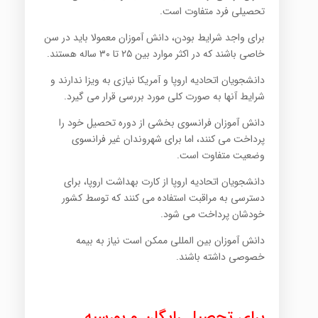
تحصیلی فرد متفاوت است.
برای واجد شرایط بودن، دانش آموزان معمولا باید در سن
خاصی باشند که در اکثر موارد بین ۲۵ تا ۳۰ ساله هستند.
دانشجویان اتحادیه اروپا و آمریکا نیازی به ویزا ندارند و
شرایط آنها به صورت کلی مورد بررسی قرار می گیرد.
دانش آموزان فرانسوی بخشی از دوره تحصیل خود را
پرداخت می کنند، اما برای شهروندان غیر فرانسوی
وضعیت متفاوت است.
دانشجویان اتحادیه اروپا از کارت بهداشت اروپا، برای
دسترسی به مراقبت استفاده می کنند که توسط کشور
خودشان پرداخت می شود.
دانش آموزان بین المللی ممکن است نیاز به بیمه
خصوصی داشته باشند.
برای تحصیل رایگان و بورسیه