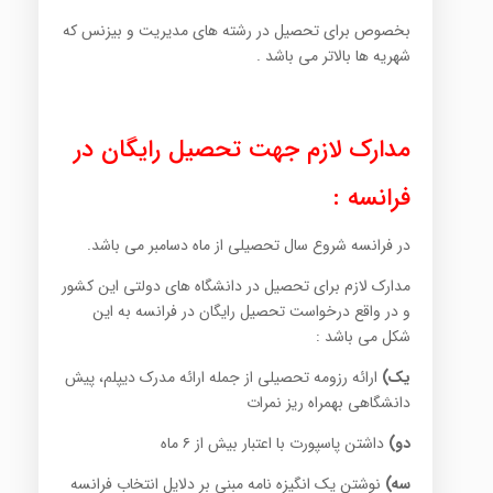
بخصوص برای تحصیل در رشته های مدیریت و بیزنس که
شهریه ها بالاتر می باشد .
مدارک لازم جهت تحصیل رایگان در
فرانسه :
در فرانسه شروع سال تحصیلی از ماه دسامبر می باشد.
مدارک لازم برای تحصیل در دانشگاه های دولتی این کشور
و در واقع درخواست تحصیل رایگان در فرانسه به این
شکل می باشد :
یک)
ارائه رزومه تحصیلی از جمله ارائه مدرک دیپلم، پیش
دانشگاهی بهمراه ریز نمرات
دو)
داشتن پاسپورت با اعتبار بیش از ۶ ماه
سه)
نوشتن یک انگیزه نامه مبنی بر دلایل انتخاب فرانسه