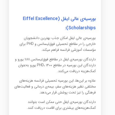
بورسیه‌ی عالی ایفل (Eiffel Excellence
Scholarships):
بورسیه‌ی عالی ایفل امکان جذب بهترین دانشجویان
خارجی را در مقاطع تحصیلی فوق‌لیسانس و PHD برای
مؤسسات آموزشی فرانسه فراهم میکند.
دارندگان بورسیه‌ی ایفل در مقاطع فوق‌لیسانس ۱۱۸۱ یورو و
دارندگان این بورسیه در مقاطع PHD، ۱۴۰۰ یورو به‌عنوان
کمک‌هزینه دریافت می‌کنند.
علاوه بر این‌ها، این بورسیه تحصیلی فرانسه هزینه‌های
مختلفی نظیر هزینه‌های سفر، بیمه‌ی درمانی و فعالیت‌های
فرهنگی را نیز تحت پوشش قرار می‌دهد.
دارندگان بورسیه‌ی ایفل حتی ممکن است بتوانند
کمک‌هزینه‌های بیشتری برای اقامت دریافت کنند.