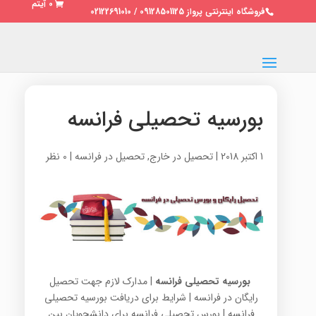
0 آیتم
فروشگاه اینترنتی پرواز 09128501125 / 02122691010
بورسیه تحصیلی فرانسه
1 اکتبر 2018
|
تحصیل در خارج
,
تحصیل در فرانسه
|
0 نظر
بورسیه تحصیلی فرانسه
| مدارک لازم جهت تحصیل
رایگان در فرانسه | شرایط برای دریافت بورسیه تحصیلی
فرانسه | بورس تحصیلی فرانسه برای دانشجویان بین