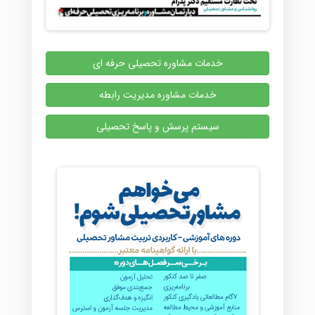
خدمات مشاوره تحصیلی حرفه ای
خدمات مشاوره مدیریت رابطه
سیستم پرسش و پاسخ تحصیلی