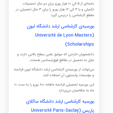
دامنه‌ای از ۵ الی ۱۰ هزار یورو برای دو سال تحصیلات
تکمیلی و یا ۳ الی ۱۲ هزار یورو را برای ۳ سالِ تحصیلی در
مقطع کارشناسی را دربرمی گیرد.
بورسیه‌ی کارشناسی ارشد دانشگاه لیون
(Université de Lyon Masters
Scholarships)
دانشجویان خارجی که سوابق علمی سطح بالایی دارند و
مایل به تحصیل در مقاطع فوق‌لیسانس هستند،
می‌توانند از بورسیه‌ی کارشناسی ارشد دانشگاه لیون فرانسه
و مؤسسات وابسته‎ی آن استفاده کنند.
این بورسیه تحصیلی فرانسه ماهانه ۸۰۰ یورو را به مدت ۱۰
ماه به متقاضیان می‌پردازد.
بورسیه کارشناسی ارشد دانشگاه ساکلای
پاریس (Université Paris-Saclay