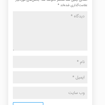
علامت‌گذاری شده‌اند
*