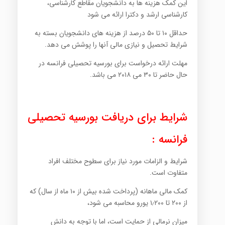
این کمک هزینه ها به دانشجویان مقاطع کارشناسی،
کارشناسی ارشد و دکترا ارائه می شود
حداقل ۱۰ تا ۵۰ درصد از هزینه های دانشجویان بسته به
شرایط تحصیل و نیازی مالی آنها را پوشش می دهد.
مهلت ارائه درخواست برای بورسیه تحصیلی فرانسه در
حال حاضر تا ۳۰ می ۲۰۱۸ می باشد.
شرایط برای دریافت بورسیه تحصیلی
فرانسه :
شرایط و الزامات مورد نیاز برای سطوح مختلف افراد
متفاوت است.
کمک مالی ماهانه (پرداخت شده بیش از ۱۰ ماه از سال) که
از ۲۰۰ تا ۱٫۲۰۰ یورو محاسبه می شود،
میزان نرمالی از حمایت است، اما با توجه به دانش