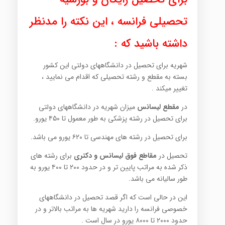
تحصیلی فرانسه ، این نکته را مدنظر
داشته باشید که :
شهریه برای تحصیل در دانشگاههای دولتی این کشور
بسته به مقطع و رشته تحصیلی که اقدام می نمایید ،
تغییر میکند .
در
مقطع لیسانس
میزان شهریه در دانشگاههای دولتی
برای تحصیل در رشته پزشکی به طور معمول تا ۴۵۰ یورو.
برای تحصیل در رشته های مهندسی تا ۶۲۰ یورو می باشد.
تحصیل در
مقاطع فوق لیسانس و دکتری
برای رشته های
ذکر شده به مراتب پایین تر و در حدود ۲۰۰ تا ۴۰۰ یورو به
طور سالیانه می باشد.
این در حالی است که اگر قصد تحصیل در دانشگاههای
خصوصی فرانسه را دارید شهریه ها به مراتب بالاتر و در
حدود ۲۰۰۰ تا ۸۰۰۰ یورو در سال است .