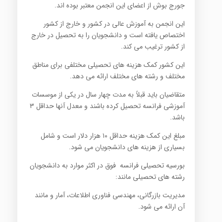
جورج بوش از اعضای این انجمن معتبر بوده اند.
این انجمن به آموزش عالی در کشور و خارج از کشور
اختصاص یافته است و دانشجویان را به تحصیل در خارج
از کشور ترغیب می کند.
این کشور کمک هزینه های تحصیلی مختلفی برای مناطق
مختلف و رشته های مختلف ارائه می دهد.
متقاضیان باید قبلاً به مدت چهار سال در یکی از موسسات
آموزشی فرانسه تحصیل کرده باشند و معدل آنها حداقل ۳
باشد.
مبلغ این کمک هزینه حداقل ۱۰ هزار دلار است و شامل
بسیاری از هزینه های دانشجویان می شود.
بورسیه تحصیلی فرانسه فوق در اکثر موارد به دانشجویان
رشته های تحصیلی مانند:
مدیریت بازرگانی، مهندسی فناوری اطلاعات، آمار و مانند
آن ارائه می شود.