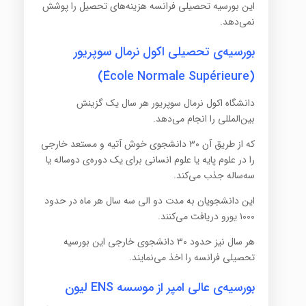
این بورسیه تحصیلی فرانسه هزینه‌های تحصیل را پوشش
نمی‌دهد.
بورسیه‌ی تحصیلی اکول نرمال سوپریور
(École Normale Supérieure)
دانشگاه اکول نرمال سوپریور هر سال یک گزینش
بین‌المللی را انجام می‌دهد.
که از طریق آن ۳۰ دانشجوی خوش آتیه و مستعد خارجی
را در علوم پایه یا علوم انسانی برای یک دوره‌ی دوساله یا
سه‌ساله جذب می‌کند.
این دانشجویان به مدت دو الی سه سال هر ماه در حدود
۱۰۰۰ یورو دریافت می‌کنند.
هر سال نیز حدود ۳۰ دانشجوی خارجی این بورسیه
تحصیلی فرانسه را اخذ می‌نمایند.
بورسیه‌ی عالی امپر از موسسه ENS لیون