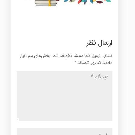
ارسال نظر
نشانی ایمیل شما منتشر نخواهد شد.
بخش‌های موردنیاز
علامت‌گذاری شده‌اند
*