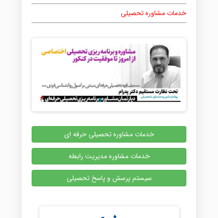
خدمات مشاوره تحصیلی
خدمات مشاوره تحصیلی حرفه ای
خدمات مشاوره مدیریت رابطه
سیستم پرسش و پاسخ تحصیلی