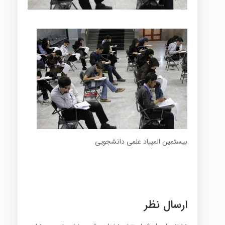
بیستمین المپیاد علمی دانشجویی
ارسال نظر