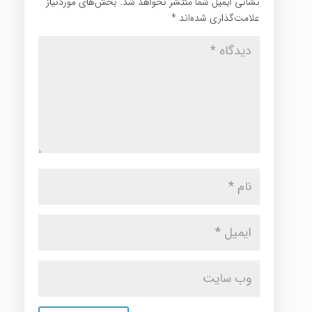
نشانی ایمیل شما منتشر نخواهد شد.
بخش‌های موردنیاز
علامت‌گذاری شده‌اند
*