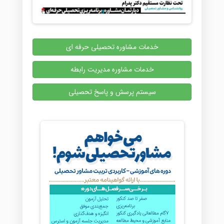
خدمات مشاوره تحصیلی حرفه ای
خدمات مشاوره مدیریت رابطه
سیستم پرسش و پاسخ تحصیلی