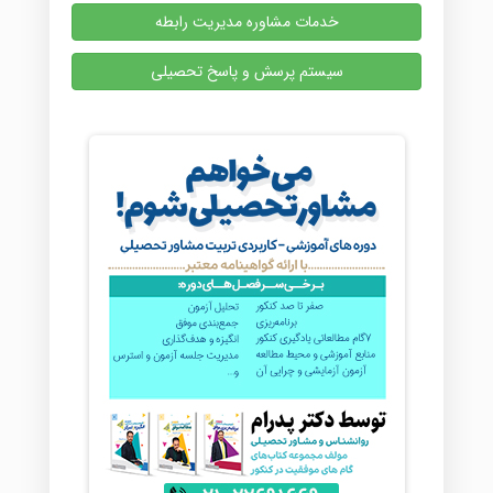
خدمات مشاوره مدیریت رابطه
سیستم پرسش و پاسخ تحصیلی