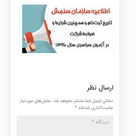
ارسال نظر
نشانی ایمیل شما منتشر نخواهد شد.
بخش‌های موردنیاز
علامت‌گذاری شده‌اند
*