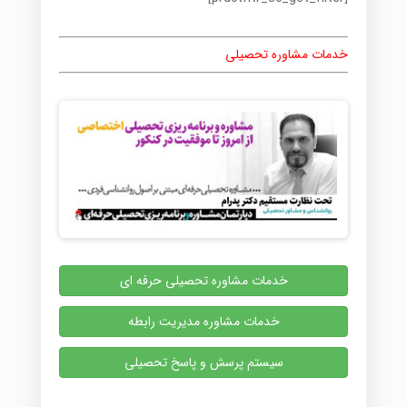
خدمات مشاوره تحصیلی
خدمات مشاوره تحصیلی حرفه ای
خدمات مشاوره مدیریت رابطه
سیستم پرسش و پاسخ تحصیلی