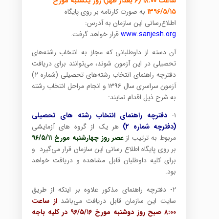
ساعت ۱۸:۰۰ (۶ بعداز ظهر) روز یکشنبه مورخ
۱۳۹۶/۵/۱۵
به صورت کارنامه بر روی پایگاه
اطلاع‌رسانی این سازمان به آدرس:
www.sanjesh.org
قرار خواهد گرفت.
آن دسته از داوطلبانی که مجاز به انتخاب رشته‌های
تحصیلی در این آزمون شوند، می‌توانند برای دریافت
دفترچه راهنمای انتخاب رشته‌های تحصیلی (شماره ۲)
آزمون سراسری سال ۱۳۹۶ و انجام مراحل انتخاب رشته
به شرح ذیل اقدام نمایند:
۱-
دفترچه راهنمای انتخاب رشته های تحصیلی
(دفترچه شماره ۲)
هر یک از گروه های آزمایشی
مربوط به ترتیب از
عصر روز چهارشنبه مورخ ۹۶/۵/۱۱
بر روی پایگاه اطلاع رسانی این سازمان قرار می‌گیرد و
برای کلیه داوطلبان قابل مشاهده و دریافت خواهد
بود.
۲- دفترچه راهنمای مذکور علاوه بر اینکه از طریق
سایت این سازمان قابل دریافت می‌باشد
از ساعت
۸:۰۰ صبح روز دوشنبه مورخ ۹۶/۵/۱۶ در کلیه باجه