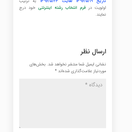
تاریخ ۱۳۹۶/۵/۱۹ لغایت ۱۳۹۶/۵/۲۳
به ترتیب
اولویت در
فرم انتخاب رشته اینترنتی
خود درج
نمایند.
ارسال نظر
نشانی ایمیل شما منتشر نخواهد شد.
بخش‌های
موردنیاز علامت‌گذاری شده‌اند
*