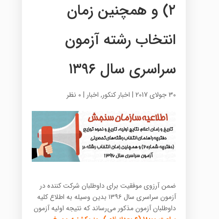
۲) و همچنین زمان
انتخاب رشته‌ آزمون
سراسری سال ۱۳۹۶
30 جولای 2017
|
اخبار کنکور
,
اخبار
|
0 نظر
ضمن آرزوی موفقیت برای داوطلبان شرکت کننده در
آزمون سراسری سال ۱۳۹۶ بدین وسیله به اطلاع کلیه
داوطلبان آزمون مذکور می‌رساند که نتیجه اولیه آزمون