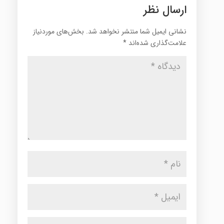
ارسال نظر
نشانی ایمیل شما منتشر نخواهد شد.
بخش‌های موردنیاز
علامت‌گذاری شده‌اند
*