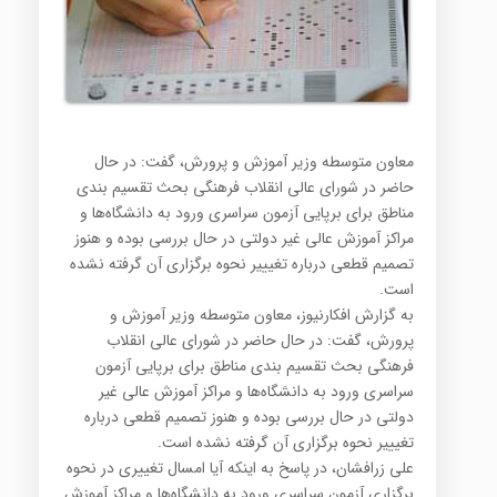
معاون متوسطه وزیر آموزش و پرورش، گفت: در حال
حاضر در شورای عالی انقلاب فرهنگی بحث تقسیم بندی
مناطق برای برپایی آزمون سراسری ورود به دانشگاه‌ها و
مراکز آموزش عالی غیر دولتی در حال بررسی بوده و هنوز
تصمیم قطعی درباره تغیییر نحوه برگزاری آن گرفته نشده
است.
به گزارش افکارنیوز، معاون متوسطه وزیر آموزش و
پرورش، گفت: در حال حاضر در شورای عالی انقلاب
فرهنگی بحث تقسیم بندی مناطق برای برپایی آزمون
سراسری ورود به دانشگاه‌ها و مراکز آموزش عالی غیر
دولتی در حال بررسی بوده و هنوز تصمیم قطعی درباره
تغیییر نحوه برگزاری آن گرفته نشده است.
علی زرافشان، در پاسخ به اینکه آیا امسال تغییری در نحوه
برگزاری آزمون سراسری ورود به دانشگاه‌ها و مراکز آموزش