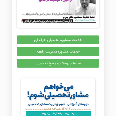
خدمات مشاوره تحصیلی حرفه ای
خدمات مشاوره مدیریت رابطه
سیستم پرسش و پاسخ تحصیلی