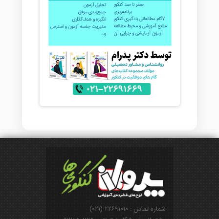
شماره تماس : ۲۲۶۹۱۰۱۰-(۰۲۱)