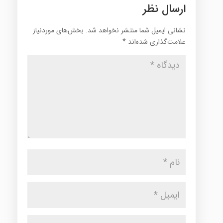
ارسال نظر
نشانی ایمیل شما منتشر نخواهد شد.
بخش‌های موردنیاز
علامت‌گذاری شده‌اند
*