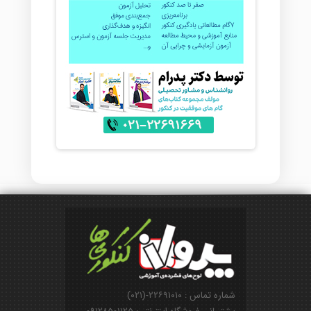
شماره تماس : ۲۲۶۹۱۰۱۰-(۰۲۱)