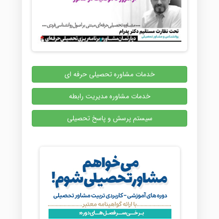
خدمات مشاوره تحصیلی حرفه ای
خدمات مشاوره مدیریت رابطه
سیستم پرسش و پاسخ تحصیلی