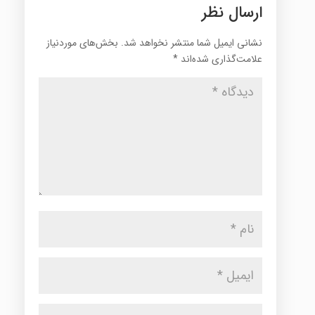
ارسال نظر
نشانی ایمیل شما منتشر نخواهد شد.
بخش‌های موردنیاز
علامت‌گذاری شده‌اند
*