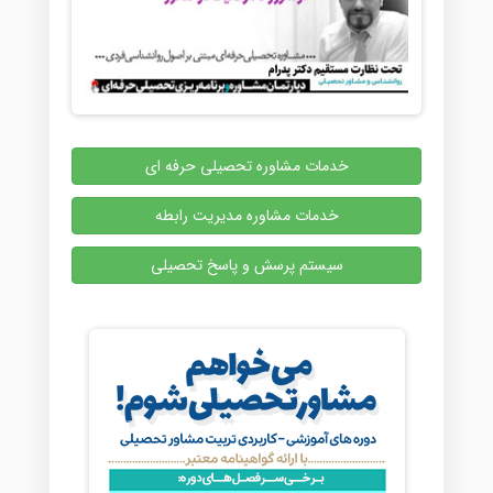
خدمات مشاوره تحصیلی حرفه ای
خدمات مشاوره مدیریت رابطه
سیستم پرسش و پاسخ تحصیلی