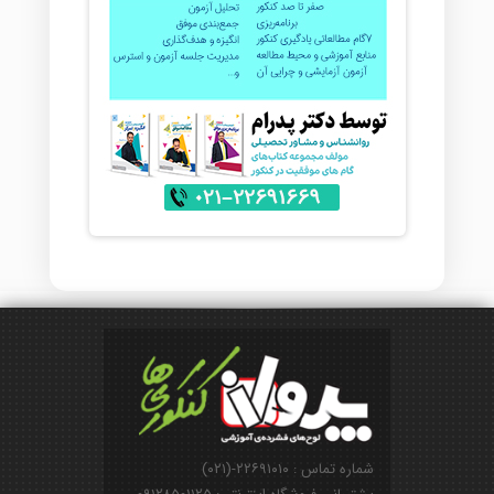
شماره تماس : ۲۲۶۹۱۰۱۰-(۰۲۱)