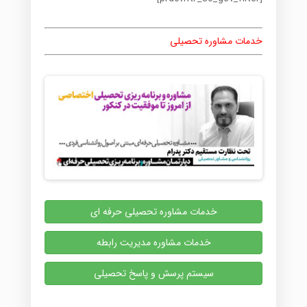
خدمات مشاوره تحصیلی
خدمات مشاوره تحصیلی حرفه ای
خدمات مشاوره مدیریت رابطه
سیستم پرسش و پاسخ تحصیلی