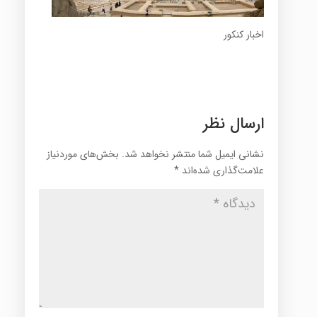
اخبار کنکور
ارسال نظر
نشانی ایمیل شما منتشر نخواهد شد.
بخش‌های موردنیاز
علامت‌گذاری شده‌اند
*