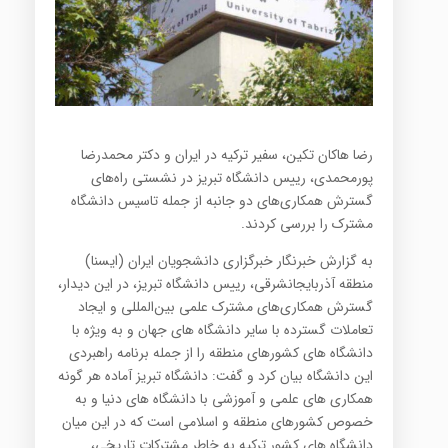
رضا هاکان تکین، سفیر ترکیه در ایران و دکتر محمدرضا
پورمحمدی، رییس دانشگاه تبریز در نشستی راه‌های
گسترش همکاری‌های دو جانبه از جمله تاسیس دانشگاه
مشترک را بررسی کردند.
به گزارش خبرنگار خبرگزاری دانشجویان ایران (ایسنا)
منطقه آذربایجانشرقی، رییس دانشگاه تبریز، در این دیدار،
گسترش همکاری‌های مشترک علمی بین‌المللی و ایجاد
تعاملات گسترده با سایر دانشگاه های جهان و به ویژه با
دانشگاه های کشورهای منطقه را از جمله برنامه راهبردی
این دانشگاه بیان کرد و گفت: دانشگاه تبریز آماده هر گونه
همکاری های علمی و آموزشی با دانشگاه های دنیا و به
خصوص کشورهای منطقه و اسلامی است که در این میان
دانشگاه های کشور ترکیه به خاطر مشترکات تاریخی،