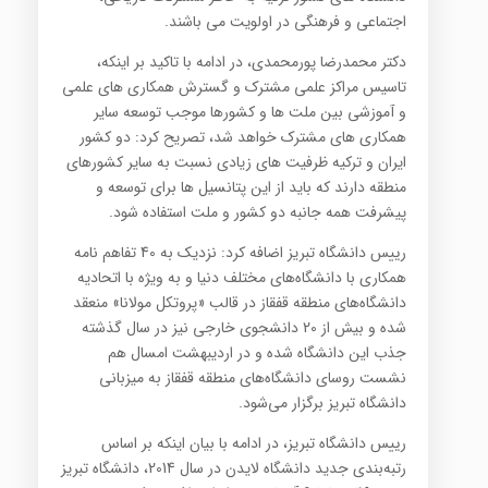
اجتماعی و فرهنگی در اولویت می باشند.
دکتر محمدرضا پورمحمدی، در ادامه با تاکید بر اینکه،
تاسیس مراکز علمی مشترک و گسترش همکاری های علمی
و آموزشی بین ملت ها و کشورها موجب توسعه سایر
همکاری های مشترک خواهد شد، تصریح کرد: دو کشور
ایران و ترکیه ظرفیت های زیادی نسبت به سایر کشورهای
منطقه دارند که باید از این پتانسیل ها برای توسعه و
پیشرفت همه جانبه دو کشور و ملت استفاده شود.
رییس دانشگاه تبریز اضافه کرد: نزدیک به 40 تفاهم نامه
همکاری با دانشگاه‌های مختلف دنیا و به ویژه با اتحادیه
دانشگاه‌های منطقه قفقاز در قالب «پروتکل مولانا» منعقد
شده و بیش از 20 دانشجوی خارجی نیز در سال گذشته
جذب این دانشگاه شده و در اردیبهشت امسال هم
نشست روسای دانشگاه‌های منطقه قفقاز به میزبانی
دانشگاه تبریز برگزار می‌شود.
رییس دانشگاه تبریز، در ادامه با بیان اینکه بر اساس
رتبه‌بندی جدید دانشگاه لایدن در سال 2014، دانشگاه تبریز