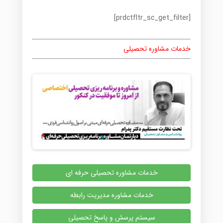
[prdctfltr_sc_get_filter]
خدمات مشاوره تحصیلی
خدمات مشاوره تحصیلی حرفه ای
خدمات مشاوره مدیریت رابطه
سیستم پرسش و پاسخ تحصیلی