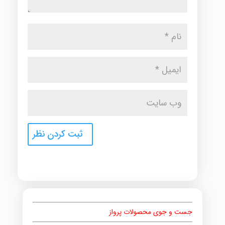
جست و جوی محصولات پرواز