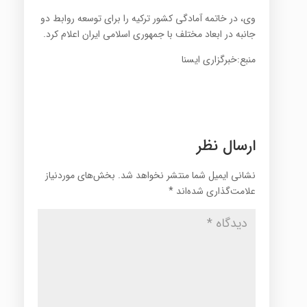
وی، در خاتمه آمادگی کشور ترکیه را برای توسعه روابط دو
جانبه در ابعاد مختلف با جمهوری اسلامی ایران اعلام کرد.
منبع:خبرگزاری ایسنا
ارسال نظر
نشانی ایمیل شما منتشر نخواهد شد.
بخش‌های موردنیاز
علامت‌گذاری شده‌اند
*