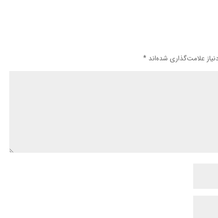
یاز علامت‌گذاری شده‌اند
*