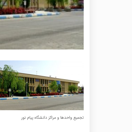
تجمیع واحدها و مراکز دانشگاه پیام نور