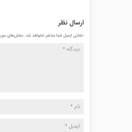
ارسال نظر
نشانی ایمیل شما منتشر نخواهد شد.
بخش‌های موردن