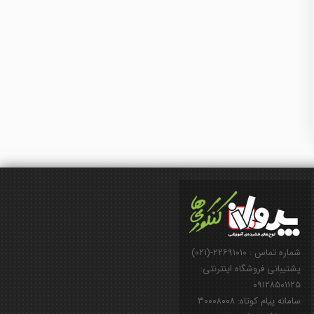
شماره تماس : ۲۲۶۹۱۰۱۰-(۰۲۱)
پشتیبانی فروشگاه اینترنتی:
۰۹۱۲۸۵۰۱۱۲۵
سامانه پیام کوتاه: ۳۰۰۰۸۰۰۸