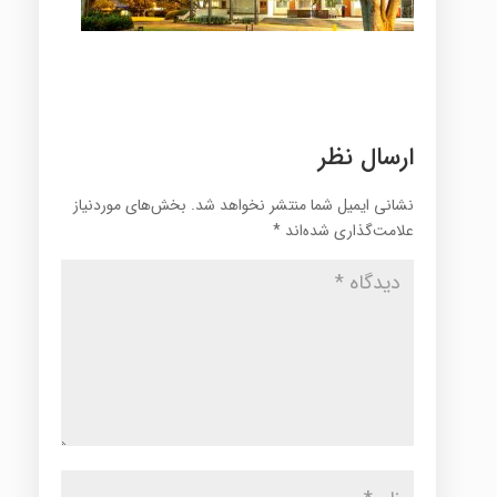
ارسال نظر
نشانی ایمیل شما منتشر نخواهد شد.
بخش‌های موردنیاز
علامت‌گذاری شده‌اند
*