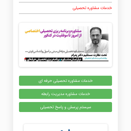
خدمات مشاوره تحصیلی
خدمات مشاوره تحصیلی حرفه ای
خدمات مشاوره مدیریت رابطه
سیستم پرسش و پاسخ تحصیلی