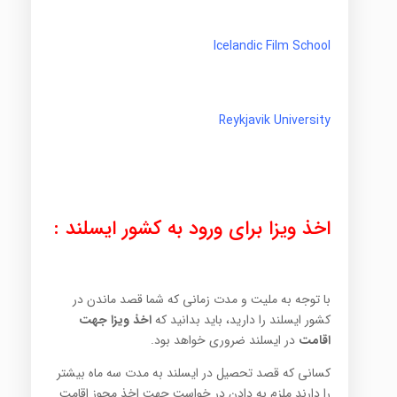
Icelandic Film School
Reykjavik University
اخذ ویزا برای ورود به کشور ایسلند :
با توجه به ملیت و مدت زمانی که شما قصد ماندن در
کشور ایسلند را دارید، باید بدانید که
اخذ ویزا جهت
اقامت
در ایسلند ضروری خواهد بود.
کسانی که قصد تحصیل در ایسلند به مدت سه ماه بیشتر
را دارند ملزم به دادن در خواست جهت اخذ مجوز اقامت