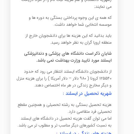
می نمایند;
که همه ی این وجوه پرداختی بستگی به دوره ها و
موسسه انتخابی شما خواهد داشت.
باید بدانید که این هزینه ها برای دانشجویان خارج از
منطقه اروپا گران به نظر خواهد رسید.
شایان ذکر است دانشگاه های پزشکی و دندانپزشکی
ایسلند مورد تایید وزارت بهداشت نمی باشد.
از دانشجویان دانشگاه ایسلند انتظار می رود که حدود
۱۲۵۵۴۰ کرونا ( ۹۸۰ دلار – دلار آمریکا ) را برای هزینه منزل
و دیگر مخارج زندگی در هر ماه اختصاص دهند.
شهریه تحصیل در ایسلند :
هزینه تحصیل بستگی به رشته تحصیلی و همچنین مقطع
تحصیلی فرد متقاضی دارد.
اما می توان گفت هزینه تحصیل در دانشگاه های ایسلند
به نسبت کشورهای دیگر مناسب تر و مطلوب تر می باشد.
هزینه
های زندگی در ایسلند :