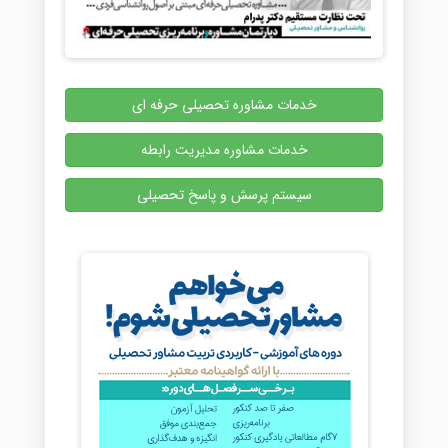
خدمات مشاوره تحصیلی حرفه ای
خدمات مشاوره مدیریت رابطه
سیستم پرسش و پاسخ تحصیلی