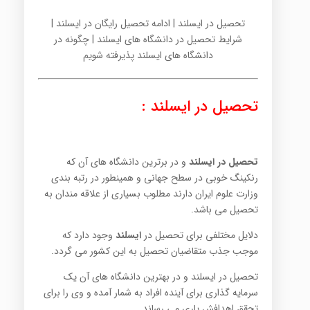
تحصیل در ایسلند | ادامه تحصیل رایگان در ایسلند |
شرایط تحصیل در دانشگاه های ایسلند | چگونه در
دانشگاه های ایسلند پذیرفته شویم
تحصیل در ایسلند :
تحصیل در ایسلند
و در برترین دانشگاه های آن که
رنکینگ خوبی در سطح جهانی و همینطور در رتبه بندی
وزارت علوم ایران دارند مطلوب بسیاری از علاقه مندان به
تحصیل می باشد.
دلایل مختلفی برای تحصیل در
ایسلند
وجود دارد که
موجب جذب متقاضیان تحصیل به این کشور می گردد.
تحصیل در ایسلند و در بهترین دانشگاه های آن یک
سرمایه گذاری برای آینده افراد به شمار آمده و وی را برای
تحقق اهدافش یاری می رساند.