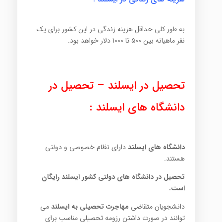
به طور کلی حداقل هزینه زندگی در این کشور برای یک
نفر ماهیانه بین ۵۰۰ تا ۱۰۰۰ دلار خواهد بود.
تحصیل در ایسلند – تحصیل در
دانشگاه های ایسلند :
دانشگاه های ایسلند
دارای نظام خصوصی و دولتی
هستند.
تحصیل در دانشگاه های دولتی کشور ایسلند رایگان
است.
دانشجویان متقاضی
مهاجرت تحصیلی به ایسلند
می
توانند در صورت داشتن رزومه تحصیلی مناسب برای