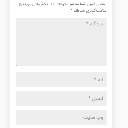
نشانی ایمیل شما منتشر نخواهد شد.
بخش‌های موردنیاز
علامت‌گذاری شده‌اند
*