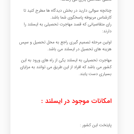
چنانچه سوالی دارید در بخش دیدگاه ها مطرح کنید تا
کارشناس مربوطه پاسخگوی شما باشد.
رای متقاضیانی که قصد مهاجرت تحصیلی به ایسلند را
دارند:
اولین مرحله تصمیم گیری راجع به محل تحصیل و سپس
هزینه های تحصیل در ایسلند می باشد.
مهاجرت تحصیلی به ایسلند یکی از راه های ورود به این
کشور می باشد که افراد از این طریق می توانند به مزایای
بسیاری دست یابند.
امکانات موجود در ایسلند :
پایتخت این کشور :