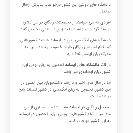
دانشگاه های دولتی این کشور درخواست پذیرش ارسال
نمایند.
افرادی که می خواهند از تحصیلات رایگان در این کشور
بهرمند گردند، نیاز است تا به زبان ایسلندی تحصیل کنند.
دانشگاه های انگلیسی زبان در ایسلند همانند کشورهایی
که نظام آموزشی رایگان دارند خصوصی بوده و نیاز به
مدرک زبان آیلتس ۶٫۵ دارد.
در اکثر
دانشگاه های ایسلند
تحصیل به زبان بومی این
کشور زبان ایسلندی می باشد.
اما در سال های اخیر و با رشد دانشجویان بین المللی در
این کشور، تحصیل به زبان انگلیسی در کشور ایسلند رایج
تر شده است.
تحصیل رایگان در ایسلند
سبب شده تا بسیاری از این
متقاضیان اتباع کشورهای اروپایی برای
تحصیل در ایسلند
به این کشور مهاجرت کنند.