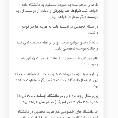
تقاضای درخواست به صورت مستقیم به دانشگاه داده
خواهد شد،
شرایط اخذ پذیرش
و مهلت از موسسه ای به
موسسه دیگر متفاوت خواهد بود.
در هنگام تحصیل در ایسلند باید به هزینه ها نیز توجه
داشت
.
دانشگاه های دولتی هزینه ای را از افراد دریافت نمی کنند
و حالت بورسیه تحصیلی دارد.
بنابراین شرایط تحصیل در ایسلند به صورت رایگان هم
وجود دارد.
و افراد تنها ملزم به پرداخت هزینه ثبت نام خواهند بود، که
این هزینه از دانشگاهی به دانشگاه دیگری متفاوت خواهد
بود.
برای مثال وجه پرداختی در
دانشگاه ایسلند
۶۰۰۰۰ کرونا (
حدود ۴۷۰ دلار – دلار آمریکا ) در هر سال خواهد بود.
اما دانشگاه های خصوصی هم هزینه تحصیل در دانشگاه
(شهریه دانشگاه) و هم هزینه ثبت نام را از افراد دریافت