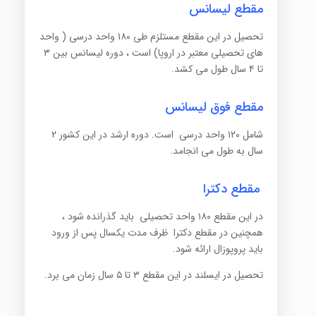
مقطع لیسانس
تحصیل در این مقطع مستلزم طی ۱۸۰ واحد درسی ( واحد
های تحصیلی معتبر در اروپا) است ، دوره لیسانس بین ۳
تا ۴ سال طول می کشد.
مقطع فوق لیسانس
شامل ۱۲۰ واحد درسی است. دوره ارشد در این کشور ۲
سال به طول می انجامد.
مقطع دکترا
در این مقطع ۱۸۰ واحد تحصیلی باید گذرانده شود ،
همچنین در مقطع دکترا ظرف مدت یکسال پس از ورود
باید پروپوزال ارائه شود.
تحصیل در ایسلند در این مقطع ۳ تا ۵ سال زمان می برد.