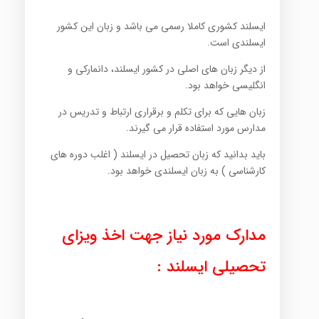
ایسلند کشوری کاملا رسمی می باشد و زبان این کشور
ایسلندی است.
از دیگر زبان های اصلی در کشور ایسلند، دانمارکی و
انگلیسی خواهد بود.
زبان هایی که برای تکلم و برقراری ارتباط و تدریس در
مدارس مورد استفاده قرار می گیرند.
باید بدانید که زبان تحصیل در ایسلند ( اغلب دوره های
کارشناسی ) به زبان ایسلندی خواهد بود.
مدارک مورد نیاز جهت اخذ ویزای
تحصیلی ایسلند :