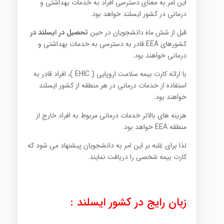
این امر به معنای دسترسی افراد به خدمات بهداشتی و
درمانی در کشور ایسلند خواهد بود.
قبل از شش ماه دانشجویان در حین
تحصیل در ایسلند در
کشورهای EEA قادر به دسترسی به خدمات بهداشتی و
درمانی خواهند بود.
با ارائه کارت بیمه سلامت اروپایی ( EHIC )، افراد قادر به
استفاده از خدمات درمانی در هر منطقه از کشور ایسلند
خواهند بود.
هزینه های بالاتر خدمات درمانی مربوط به افراد خارج از
منطقه EEA خواهد بود.
لذا برای غلبه بر این امر به دانشجویان پیشنهاد می شود که
کارت بیمه شخصی را دریافت نمایند.
زبان رایج در کشور ایسلند :