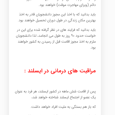
دائم (ویزای مهاجرت موقت) خواهند بود.
باید بدانید که با اخذ این مجوز دانشجویان قادر به اخذ
بهترین مکان زندگی در طول دوران تحصیل خواهند بود.
باید بدانید که فرایند های در نظر گرفته شده برای این در
خواست حدود ۹۰ روز به طول می انجامد، لذا دانشجویان
ملزم به اخذ مجوز اقامت قبل از رسیدن به کشور خواهند
بود.
مراقبت های درمانی در ایسلند :
پس از اقامت شش ماهه در کشور ایسلند، هر فرد به عنوان
یک عضو از اجتماع ایسلند شناخته خواهد شد،
که باز هم بستگی به ملیت افراد خواهد داشت.