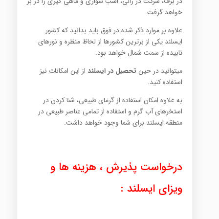
در برف، شرکت در رالی، اسب سواری و ماهی گیری را در بر
خواهد گرفت.
علاوه بر موارد ذکر شده در فوق باید بدانید که کشور
ایسلند یکی از برترین کشورها از لحاظ منظره و نورهای
تابیده از سمت شمال خواهد بود.
میتوانید در حین
تحصیل در ایسلند
از این امکانات نیز
استفاده کنید.
به علاوه امکان استفاده از گرمای طبیعی، شنا کردن در
استخرهای آب گرم و استفاده از تمامی عناصر طبیعی در
منطقه ایسلند برای شما وجود خواهد داشت.
درخواست پذیرش ، هزینه ها و
ویزای ایسلند :