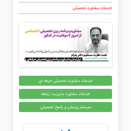
خدمات مشاوره تحصیلی
خدمات مشاوره تحصیلی حرفه ای
خدمات مشاوره مدیریت رابطه
سیستم پرسش و پاسخ تحصیلی