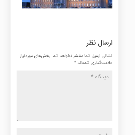
ارسال نظر
نشانی ایمیل شما منتشر نخواهد شد.
بخش‌های موردنیاز
علامت‌گذاری شده‌اند
*