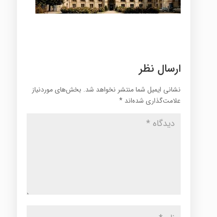
ارسال نظر
نشانی ایمیل شما منتشر نخواهد شد.
بخش‌های موردنیاز
علامت‌گذاری شده‌اند
*