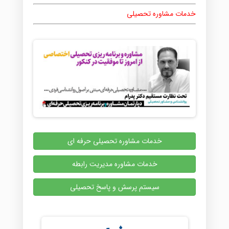
خدمات مشاوره تحصیلی
خدمات مشاوره تحصیلی حرفه ای
خدمات مشاوره مدیریت رابطه
سیستم پرسش و پاسخ تحصیلی