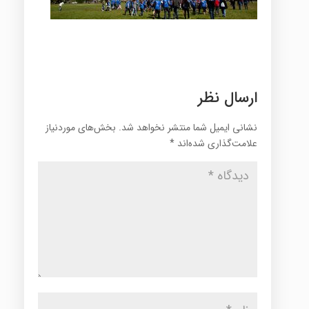
ارسال نظر
نشانی ایمیل شما منتشر نخواهد شد.
بخش‌های موردنیاز
علامت‌گذاری شده‌اند
*