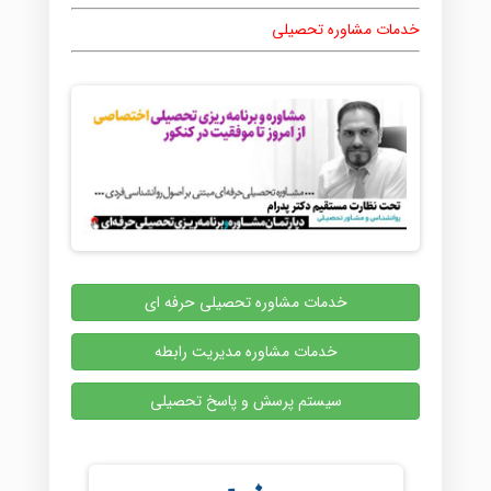
خدمات مشاوره تحصیلی
خدمات مشاوره تحصیلی حرفه ای
خدمات مشاوره مدیریت رابطه
سیستم پرسش و پاسخ تحصیلی