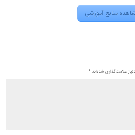
اهده منابع آموزشی
یاز علامت‌گذاری شده‌اند
*