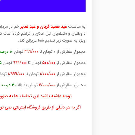
به مناسبت
عید سعید قربان و عید غدیر
ویژه به صورت زیر تقدیم شما عزیزان کند.
مجموع سفارش از ۰ تومان تا
۴۹۹/۰۰۰
تومان
۱۰ درصد
مجموع سفارش از
۵۰۰/۰۰۰
تومان تا
۹۹۹/۰۰۰
تومان
۱۵ درصد
مجموع سفارش از
۱/۰۰۰/۰۰۰
تومان تا
۱/۹۹۹/۰۰۰
توما
مجموع سفارش از
۲/۰۰۰/۰۰۰
تومان به بالا
۳۰ درصد
ت
توجه داشته باشید این تخفیف ها به صورت
اگر به هر دلیلی از طریق فروشگاه اینترنتی نمی توانید سفارش خودتا