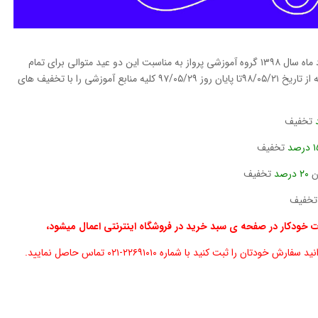
خم در مرداد ماه سال ۱۳۹۸ گروه آموزشی پرواز به مناسبت این دو عید متوالی برای تمام
داوطلبان و متقضیان این امکان را فراهم کرده است که از تاریخ ۹۸/۰۵/۲۱تا پایان روز ۹۷/۰۵/۲۹ کلیه منابع آموزشی را با تخفیف های
تخفیف
تخفیف
ن
۲۰ درصد
تخفیف
خفیف
 خودکار در صفحه ی سبد خرید در فروشگاه اینترنتی اعمال میشود،
ن را ثبت کنید با شماره ۲۲۶۹۱۰۱۰-۰۲۱ تماس حاصل نمایید.