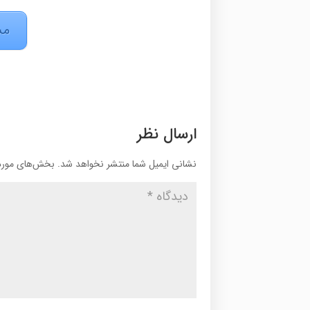
مش
ارسال نظر
نشانی ایمیل شما منتشر نخواهد شد.
بخش‌های موردن