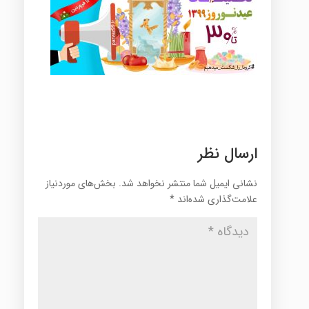
ارسال نظر
نشانی ایمیل شما منتشر نخواهد شد.
بخش‌های موردنیاز
علامت‌گذاری شده‌اند
*