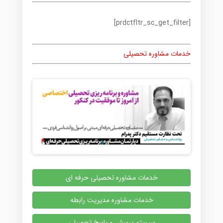
[prdctfltr_sc_get_filter]
خدمات مشاوره تحصیلی
خدمات مشاوره تحصیلی حرفه ای
خدمات مشاوره مدیریت رابطه
سیستم پرسش و پاسخ تحصیلی