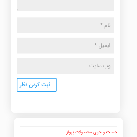
جست و جوی محصولات پرواز