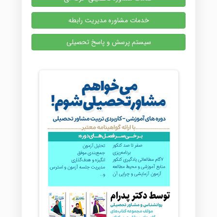
خدمات مشاوره مدیریت رابطه
سیستم پرسش و پاسخ تحصیلی