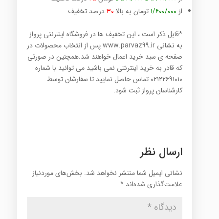
از
۱/۶۰۰/۰۰۰
تومان به بالا
۳۰
درصد تخفیف
*قابل ذکر است ، این تخفیف ها در فروشگاه اینترنتی پرواز
به نشانی www.parvaz99.ir پس از انتخاب محصولات در
صفحه ی سبد خرید اعمال خواهند شد.همچنین در صورتی
که قادر به خرید اینترنتی نمی باشید می توانید با شماره
۰۲۱۲۲۶۹۱۰۱۰ تماس حاصل نمایید تا سفارشان توسط
کارشناسان پرواز ثبت شود.
ارسال نظر
نشانی ایمیل شما منتشر نخواهد شد.
بخش‌های موردنیاز
علامت‌گذاری شده‌اند
*