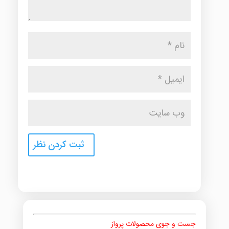
جست و جوی محصولات پرواز