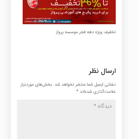
تخفیف ویژه دهه فجر موسسه پرواز
ارسال نظر
نشانی ایمیل شما منتشر نخواهد شد.
بخش‌های موردنیاز
علامت‌گذاری شده‌اند
*