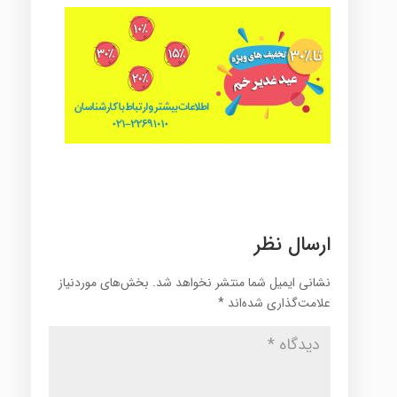
ارسال نظر
نشانی ایمیل شما منتشر نخواهد شد.
بخش‌های موردنیاز
علامت‌گذاری شده‌اند
*