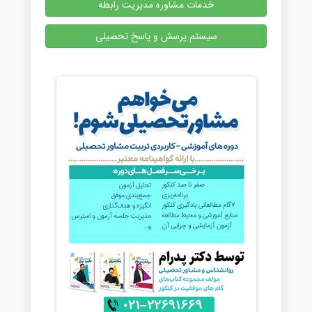
خدمات مشاوره مدیریت رابطه
سیستم پرسش و پاسخ تحصیلی