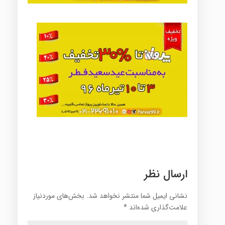
ارسال نظر
نشانی ایمیل شما منتشر نخواهد شد.
بخش‌های موردنیاز
علامت‌گذاری شده‌اند
*