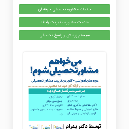
خدمات مشاوره تحصیلی حرفه ای
خدمات مشاوره مدیریت رابطه
سیستم پرسش و پاسخ تحصیلی