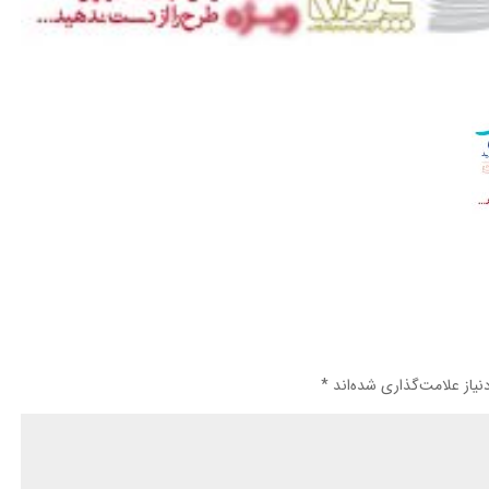
یاز علامت‌گذاری شده‌اند
*