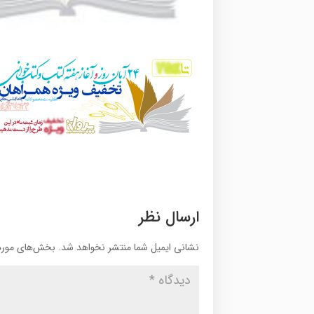
ارسال نظر
نشانی ایمیل شما منتشر نخواهد شد.
بخش‌های موردن