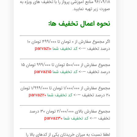
۹۶/۰۹/۱۸ منابع آموزشی پرواز را با تخفیف های ویژه به
صورت زیر تهیه نمایید.
نحوه اعمال تخفیف ها:
اگر مجموع سفارش از ۰ تومان تا ۴۹۹/۰۰۰ تومان ۱۰
درصد تخفیف —->
کد تخفیف شما
parvaz10
مجموع سفارش از ۵۰۰/۰۰۰ تومان تا ۹۹۹/۰۰۰ تومان ۱۵
درصد تخفیف —->
کد تخفیف شما
parvaz15
مجموع سفارش از ۱/۰۰۰/۰۰۰ تومان تا ۱/۹۹۹/۰۰۰ تومان
۲۰ درصد تخفیف —->
کد تخفیف شما
parvaz20
مجموع سفارش بالای ۲/۰۰۰/۰۰۰ تومان ۳۰ درصد
تخفیف —->
کد تخفیف شما
parvaz30
لطفا نسبت به میزان خریدتان یکی از کدهای بالا را