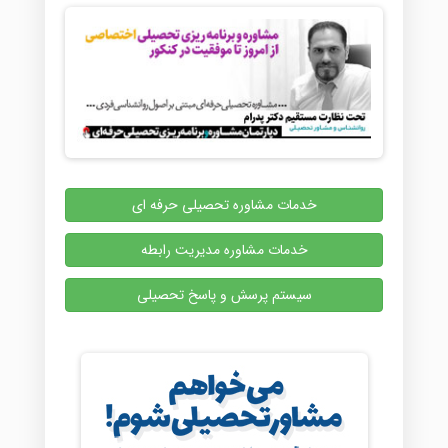
خدمات مشاوره تحصیلی حرفه ای
خدمات مشاوره مدیریت رابطه
سیستم پرسش و پاسخ تحصیلی