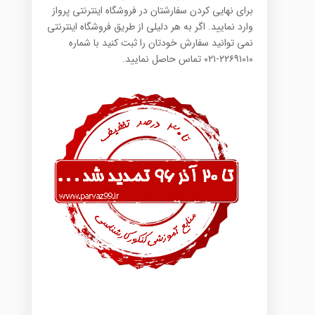
برای نهایی کردن سفارشتان در فروشگاه اینترنتی پرواز
وارد نمایید. اگر به هر دلیلی از طریق فروشگاه اینترنتی
نمی توانید سفارش خودتان را ثبت کنید با شماره
۲۲۶۹۱۰۱۰-۰۲۱ تماس حاصل نمایید.