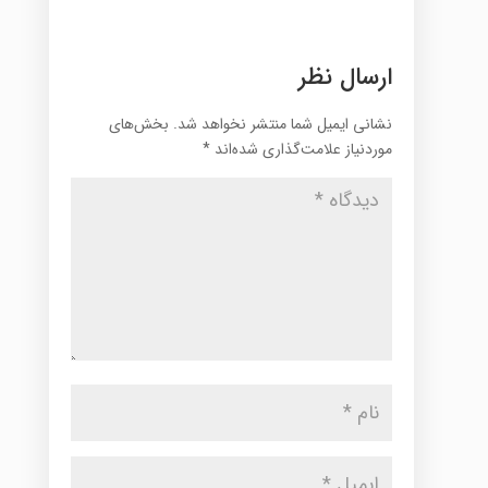
ارسال نظر
نشانی ایمیل شما منتشر نخواهد شد.
بخش‌های
موردنیاز علامت‌گذاری شده‌اند
*