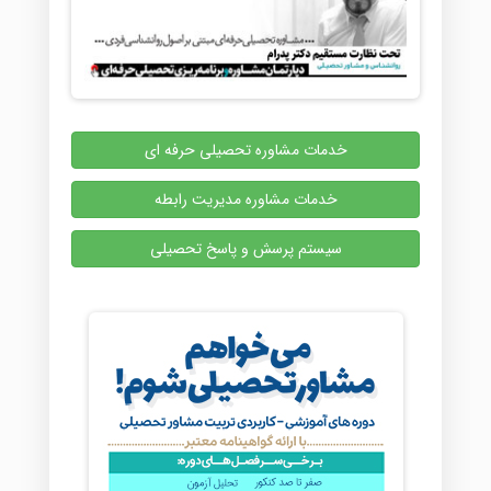
خدمات مشاوره تحصیلی حرفه ای
خدمات مشاوره مدیریت رابطه
سیستم پرسش و پاسخ تحصیلی