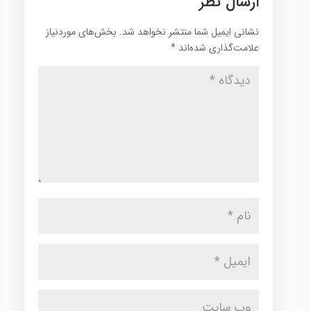
ارسال نظر
نشانی ایمیل شما منتشر نخواهد شد.
بخش‌های موردنیاز
علامت‌گذاری شده‌اند
*