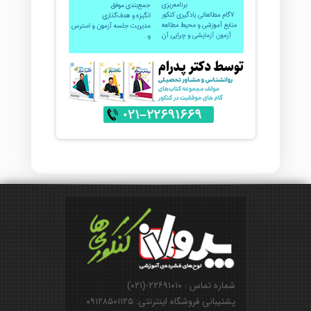
شماره تماس : ۲۲۶۹۱۰۱۰-(۰۲۱)
پشتیبانی فروشگاه اینترنتی: ۰۹۱۲۸۵۰۱۱۲۵