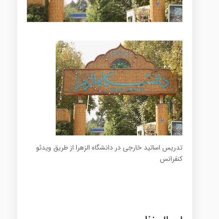
تدریس اساتید خارجی در دانشگاه الزهرا از طریق ویدئو
کنفرانس