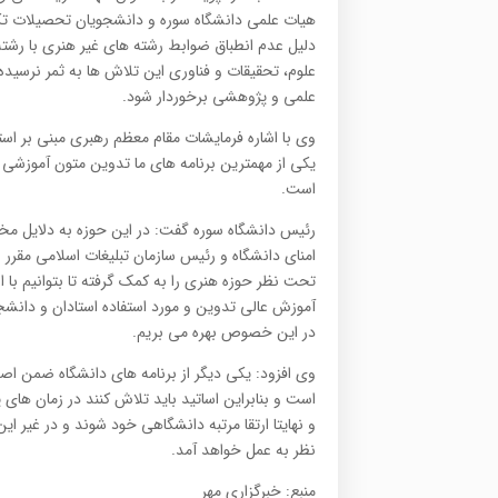
هیات علمی دانشگاه سوره و دانشجویان تحصیلات تکمی
دلیل عدم انطباق ضوابط رشته های غیر هنری با رشت
علمی و پژوهشی برخوردار شود.
یکی از مهمترین برنامه های ما تدوین متون آموزشی م
است.
رئیس دانشگاه سوره گفت: در این حوزه به دلایل م
امنای دانشگاه و رئیس سازمان تبلیغات اسلامی مق
تحت نظر حوزه هنری را به کمک گرفته تا بتوانیم با ا
آموزش عالی تدوین و مورد استفاده استادان و دانشجوی
در این خصوص بهره می بریم.
وی افزود: یکی دیگر از برنامه های دانشگاه ضمن اصل
است و بنابراین اساتید باید تلاش کنند در زمان های
و نهایتا ارتقا مرتبه دانشگاهی خود شوند و در غیر
نظر به عمل خواهد آمد.
منبع: خبرگزاری مهر