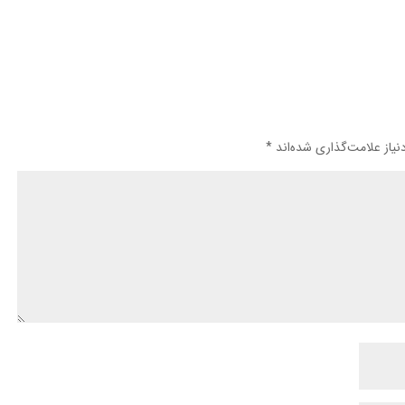
یاز علامت‌گذاری شده‌اند
*