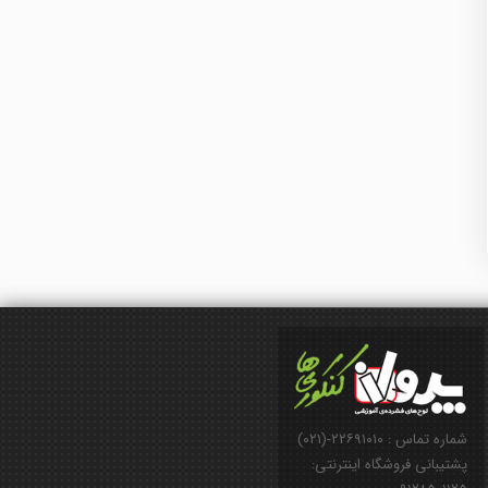
شماره تماس : ۲۲۶۹۱۰۱۰-(۰۲۱)
پشتیبانی فروشگاه اینترنتی: