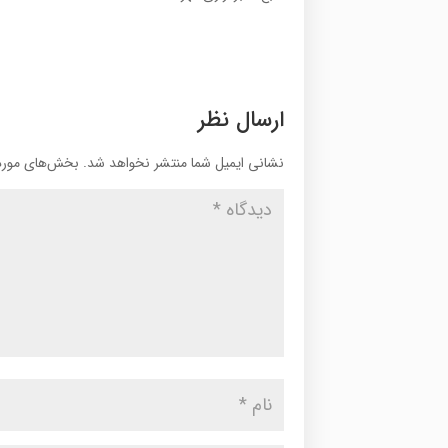
ارسال نظر
نشانی ایمیل شما منتشر نخواهد شد.
بخش‌های موردن