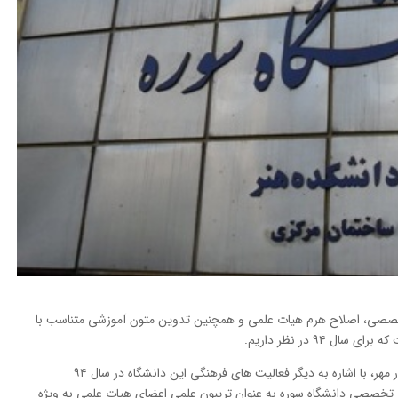
خصصی، اصلاح هرم هیات علمی و همچنین تدوین متون آموزشی متناسب با
 ۹۴ در نظر داریم.
محمد روشن رئیس دانشگاه سوره در گفتگو با خبرنگار مهر، با اشاره به دیگر فعالیت های فرهنگی این دانشگاه در سال ۹۴
و تخصصی دانشگاه سوره به عنوان تریبون علمی اعضای هیات علمی به ویژه