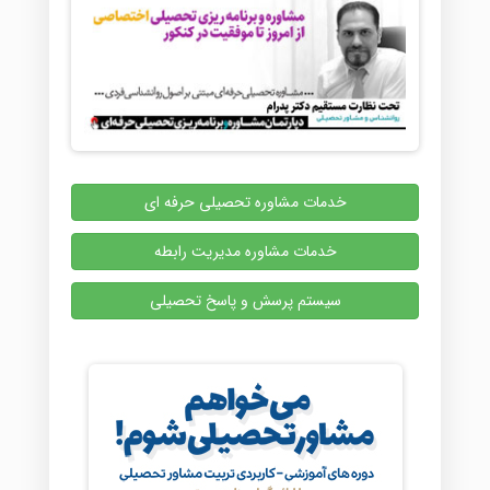
خدمات مشاوره تحصیلی حرفه ای
خدمات مشاوره مدیریت رابطه
سیستم پرسش و پاسخ تحصیلی