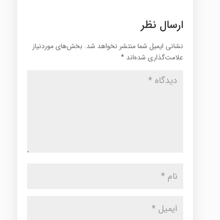
ارسال نظر
نشانی ایمیل شما منتشر نخواهد شد.
بخش‌های موردنیاز
علامت‌گذاری شده‌اند
*