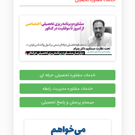
خدمات مشاوره تحصیلی
خدمات مشاوره تحصیلی حرفه ای
خدمات مشاوره مدیریت رابطه
سیستم پرسش و پاسخ تحصیلی