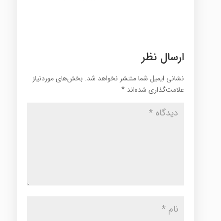
ارسال نظر
نشانی ایمیل شما منتشر نخواهد شد.
بخش‌های موردنیاز
علامت‌گذاری شده‌اند
*