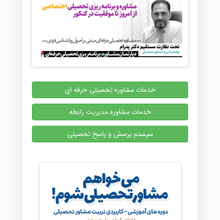
خدمات مشاوره تحصیلی حرفه ای
خدمات مشاوره مدیریت رابطه
سیستم پرسش و پاسخ تحصیلی