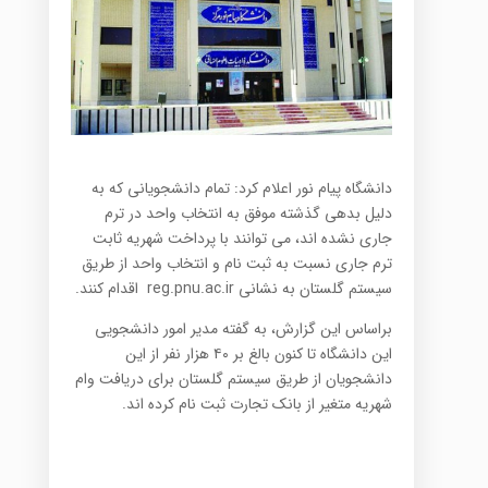
دانشگاه پیام نور اعلام کرد: تمام دانشجویانی که به
دلیل بدهی گذشته موفق به انتخاب واحد در ترم
جاری نشده اند، می توانند با پرداخت شهریه ثابت
ترم جاری نسبت به ثبت نام و انتخاب واحد از طریق
سیستم گلستان به نشانی
reg.pnu.ac.ir
اقدام کنند.
براساس این گزارش، به گفته مدیر امور دانشجویی
این دانشگاه تا کنون بالغ بر ۴۰ هزار نفر از این
دانشجویان از طریق سیستم گلستان برای دریافت وام
شهریه متغیر از بانک تجارت ثبت نام کرده اند.