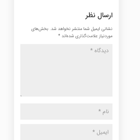
ارسال نظر
نشانی ایمیل شما منتشر نخواهد شد.
بخش‌های
موردنیاز علامت‌گذاری شده‌اند
*