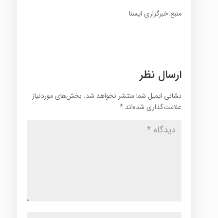
منبع:خبرگزاری ایسنا
ارسال نظر
نشانی ایمیل شما منتشر نخواهد شد.
بخش‌های موردنیاز
علامت‌گذاری شده‌اند
*