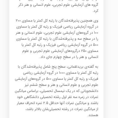
گروه های آزمایشی علوم تجربی، علوم انسانی و هنر ذکر
کرد.
وی همچنین پذیرفته‌شدگان با رتبه کل کمتر یا مساوی 200
در گروه آزمایشی ریاضی فیزیک و رتبه کل کمتر یا مساوی
100 در گروه‌های آزمایشی علوم تجربی، علوم انسانی و هنر
را در سطح سه و پذیرفته‌شدگان با رتبه کل کمتر یا مساوی
500 در گروه آزمایشی ریاضی فیزیک و رتبه کل کمتر یا
مساوی 250 درگروه‌های آزمایشی علوم تجربی و علوم
انسانی و هنر را در سطح چهارم جای داد.
به گفته‌ی بریدلقمانی، سطح پنج شامل پذیرفته‌شدگان با
رتبه کل کمتر یا مساوی 1000 در گروه آزمایشی ریاضی
فیزیک و رتبه کل کمتر یا مساوی 500 در گروه‌های آزمایشی
علوم تجربی و علوم انسانی و هنر و سطح ششم نیز
دانشجویانی که در یک نیمسال تحصیلی، براساس میانگین
نمرات در زمره‌ سه نفر اول رشته تحصیلی دانشگاهی خود
باشند و میانگین نمرات آنها حداقل 2.5 نمره انحراف معیار
از میانگین نمرات در رشته تحصیلی‌شان بالاتر باشد،
هستند.