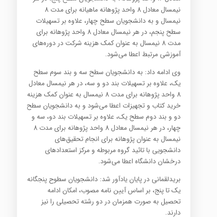
نیمسال معادل 8 واحد پژوهانه ماهیانه برای مدت 8
نیمسال و به دانشجویان سطح چهار، علاوه بر تسهیلات
سطح پنجم، در هر نیمسال معادل 8 واحد پژوهانه برای
مدت 8 نیمسال به عنوان کمک هزینه شرکت در دوره‌های
آموزشی مرتبط اعطا می‌شود.
وی ادامه داد: به دانشجویان سطح سه و بند سوم سطح
یک، علاوه بر تسهیلات بند دو و سه، در هر نیمسال معادل
8 واحد پژوهانه برای مدت 8 نیمسال به عنوان کمک هزینه
خرید کتاب و تجهیزات اعطا می‌شود و به دانشجویان سطح
دو و بند دوم سطح یک، علاوه بر تسهیلات بند دو، سه و
چهار، در هر نیمسال معادل 8 واحد پژوهانه برای مدت 8
نیمسال به عنوان پژوهانه برای انجام تحقیق‌های
دانشجویی با تائید گروه مربوطه و مرکز استعدادهای
درخشان دانشگاه اعطا می‌شود.
بریدلقمانی در پایان یادآور شد: دانشجویان سطوح پنجگانه
یک تا پنج، بر اساس آیین نامه مصوب، امکان ادامه
تحصیل به صورت همزمان در دو رشته تحصیلی را نیز
دارند.