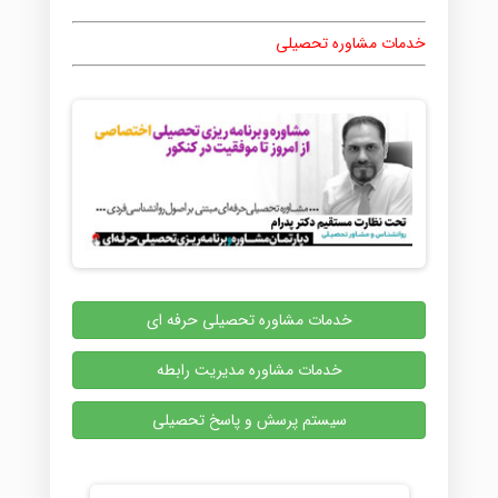
خدمات مشاوره تحصیلی
خدمات مشاوره تحصیلی حرفه ای
خدمات مشاوره مدیریت رابطه
سیستم پرسش و پاسخ تحصیلی