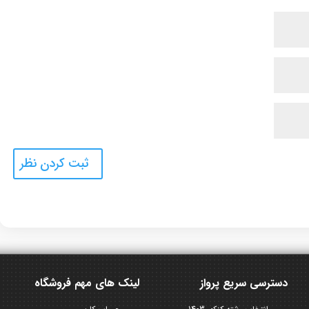
دسترسی سریع پرواز
لینک های مهم فروشگاه