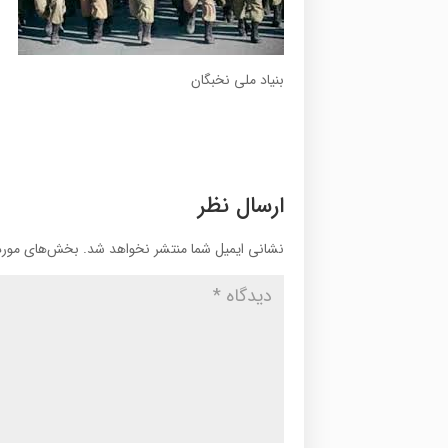
بنیاد ملی نخبگان
ارسال نظر
نشانی ایمیل شما منتشر نخواهد شد.
بخش‌های موردن