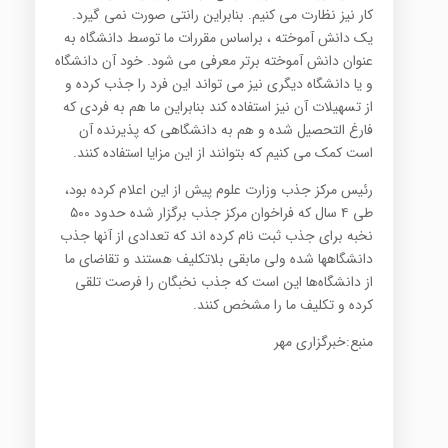
کار نیز نظارت می کنیم. بنابراین رانتی صورت نمی گیرد.
یک دانش آموخته ، براساس مقررات ما توسط دانشگاه به
عنوان دانش آموخته برتر معرفی می شود. خود آن دانشگاه
و یا دانشگاه دیگری نیز می تواند این فرد را جذب کرده و
از تسهیلات آن نیز استفاده کند بنابراین ما هم به فردی که
فارغ التحصیل شده و هم به دانشگاهی که پذیرنده آن
است کمک می کنیم که بتوانند از این مزایا استفاده کنند
.
رئیس مرکز جذب وزارت علوم پیش از این اعلام کرده بود،
طی ۴ سال که فراخوان مرکز جذب برگزار شده حدود ۵۰۰
نخبه برای جذب ثبت نام کرده اند که تعدادی از آنها جذب
دانشگاهها شده ولی مابقی بلاتکلیف هستند و تقاضای ما
از دانشگاه‌‌ها این است که جذب نخبگان را فرصت تلقی
کرده و تکلیف ما را مشخص کنند.
منبع:خبرگزاری مهر