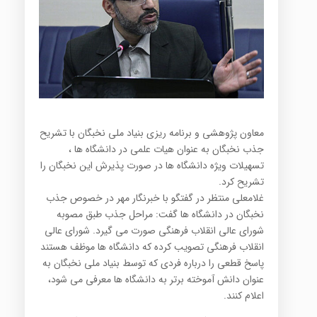
معاون پژوهشی و برنامه ریزی بنیاد ملی نخبگان با تشریح
جذب نخبگان به عنوان هیات علمی در دانشگاه ها ،
تسهیلات ویژه دانشگاه ها در صورت پذیرش این نخبگان را
تشریح کرد.
غلامعلی منتظر در گفتگو با خبرنگار مهر در خصوص جذب
نخبگان در دانشگاه ها گفت: مراحل جذب طبق مصوبه
شورای عالی انقلاب فرهنگی صورت می گیرد. شورای عالی
انقلاب فرهنگی تصویب کرده که دانشگاه ها موظف هستند
پاسخ قطعی را درباره فردی که توسط بنیاد ملی نخبگان به
عنوان دانش آموخته برتر به دانشگاه ها معرفی می شود،
اعلام کنند.