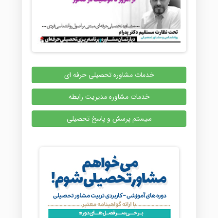
خدمات مشاوره تحصیلی حرفه ای
خدمات مشاوره مدیریت رابطه
سیستم پرسش و پاسخ تحصیلی