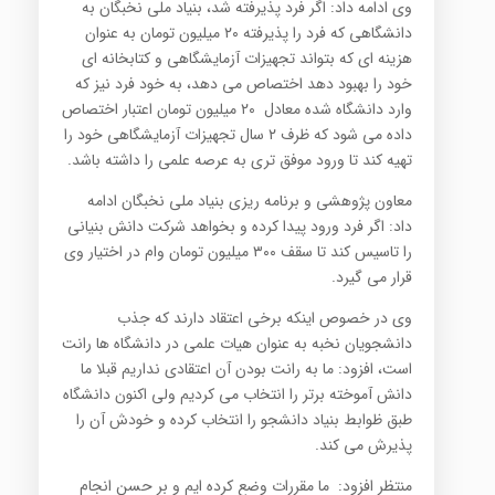
وی ادامه داد: اگر فرد پذیرفته شد، بنیاد ملی نخبگان به
دانشگاهی که فرد را پذیرفته ۲۰ میلیون تومان به عنوان
هزینه ای که بتواند تجهیزات آزمایشگاهی و کتابخانه ای
خود را بهبود دهد اختصاص می دهد، به خود فرد نیز که
وارد دانشگاه شده معادل ۲۰ میلیون تومان اعتبار اختصاص
داده می شود که ظرف ۲ سال تجهیزات آزمایشگاهی خود را
تهیه کند تا ورود موفق تری به عرصه علمی را داشته باشد.
معاون پژوهشی و برنامه ریزی بنیاد ملی نخبگان ادامه
داد: اگر فرد ورود پیدا کرده و بخواهد شرکت دانش بنیانی
را تاسیس کند تا سقف ۳۰۰ میلیون تومان وام در اختیار وی
قرار می گیرد.
وی در خصوص اینکه برخی اعتقاد دارند که جذب
دانشجویان نخبه به عنوان هیات علمی در دانشگاه ها رانت
است، افزود: ما به رانت بودن آن اعتقادی نداریم قبلا ما
دانش آموخته برتر را انتخاب می کردیم ولی اکنون دانشگاه
طبق ظوابط بنیاد دانشجو را انتخاب کرده و خودش آن را
پذیرش می کند.
منتظر افزود: ما مقررات وضع کرده ایم و بر حسن انجام