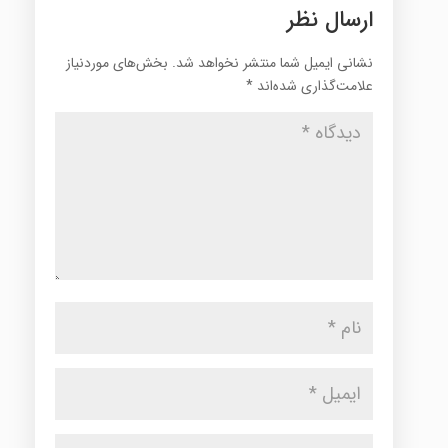
ارسال نظر
نشانی ایمیل شما منتشر نخواهد شد.
بخش‌های موردنیاز
علامت‌گذاری شده‌اند
*