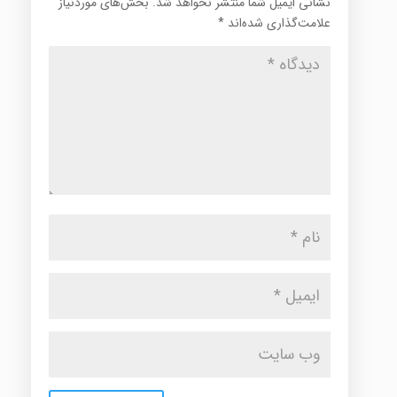
نشانی ایمیل شما منتشر نخواهد شد.
بخش‌های موردنیاز
علامت‌گذاری شده‌اند
*