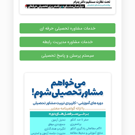
خدمات مشاوره تحصیلی حرفه ای
خدمات مشاوره مدیریت رابطه
سیستم پرسش و پاسخ تحصیلی