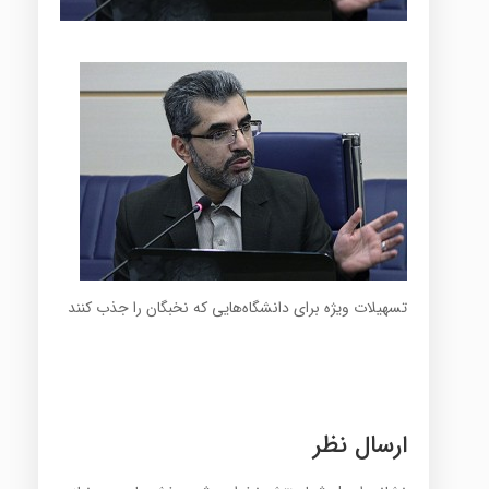
تسهیلات ویژه برای دانشگاه‌هایی که نخبگان را جذب کنند
ارسال نظر