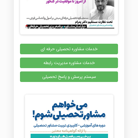
خدمات مشاوره تحصیلی حرفه ای
خدمات مشاوره مدیریت رابطه
سیستم پرسش و پاسخ تحصیلی