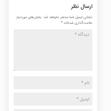
ارسال نظر
نشانی ایمیل شما منتشر نخواهد شد.
بخش‌های موردنیاز
علامت‌گذاری شده‌اند
*