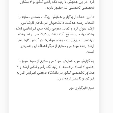
کرد: در این همایش ۷ رتبه تک رقمی کنکور و ۳ مشاور
تخصصی تحصیلی نیز حضور دارند.
دانایی هدف از برگزاری همایش بزرگ مهندسی صنایع را
انتخاب رشته هدفمند دانشجویان در مقاطع کارشناسی
ارشد عنوان کرد و گفت: معرفی رشته های کارشناسی ارشد
رشته مهندسی صنایع، آینده شغلی کارشناسی ارشد رشته
مهندسی صنایع و راه کارهای موفقیت در آزمون کارشناسی
ارشد رشته مهندسی صنایع از دیگر اهداف این همایش
است.
به گزارش مهر، همایش مهندسی صنایع از صبح امروز با
حضور ۷ استاد برجسته، ۷ رتبه تک رقمی کنکور ارشد و ۳
مشاور تخصصی کنکور در دانشگاه صنعتی امیرکبیر آغاز به
کار کرد و تا عصر ادامه دارد.
منبع:خبرگزاری مهر