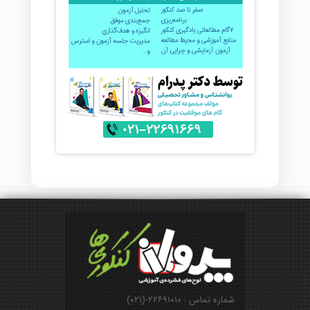
شماره تماس : ۲۲۶۹۱۰۱۰-(۰۲۱)