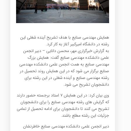
همایش مهندسی صنایع با هدف تشریح آینده شغلی این
رشته در دانشگاه امیرکبیر آغاز به کار کرد.
به گزارش خبرگزاری مهر، محسن دانایی – دبیر انجمن
علمی دانشکده مهندسی صنایع گفت: همایش بزرگ
مهندسی صنایع به همت انجمن علمی دانشکده مهندسی
صنایع برگزار می شود که در این همایش روند تحصیل در
رشته مهندسی صنایع و آینده شغلی در این رشته برای
دانشجویان تشریح می شود.
وی بیان کرد: در این همایش ۷ استاد برجسته حضور دارند
که گرایش های رشته مهندسی صنایع را برای دانشجویان
تشریح می کنند تا دانشجویان برای ادامه تحصیل از تمامی
جزئیات این رشته مطلع باشند.
دبیر انجمن علمی دانشکده مهندسی صنایع خاطرنشان