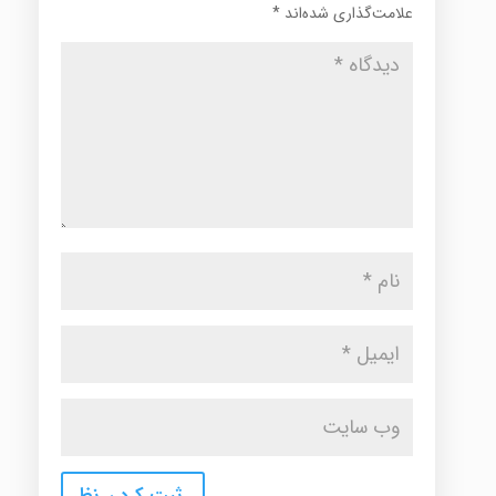
علامت‌گذاری شده‌اند
*