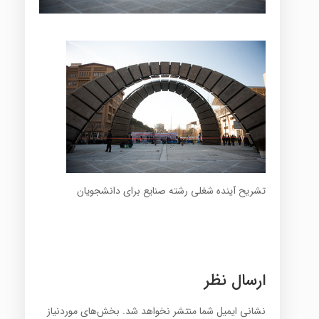
تشریح آینده شغلی رشته صنایع برای دانشجویان
ارسال نظر
نشانی ایمیل شما منتشر نخواهد شد.
بخش‌های موردنیاز