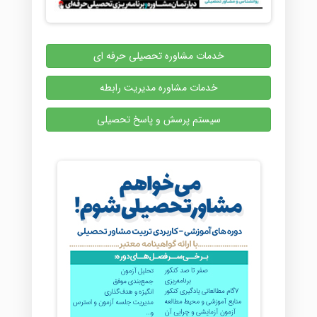
خدمات مشاوره تحصیلی حرفه ای
خدمات مشاوره مدیریت رابطه
سیستم پرسش و پاسخ تحصیلی