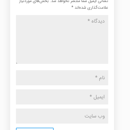
نشانی ایمیل شما منتشر نخواهد شد.
بخش‌های موردنیاز
علامت‌گذاری شده‌اند
*