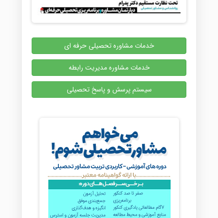
خدمات مشاوره تحصیلی حرفه ای
خدمات مشاوره مدیریت رابطه
سیستم پرسش و پاسخ تحصیلی