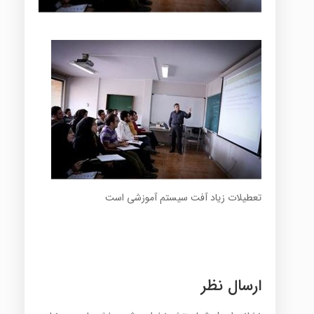
تعطیلات زیاد آفت‌ سیستم آموزشی است
ارسال نظر