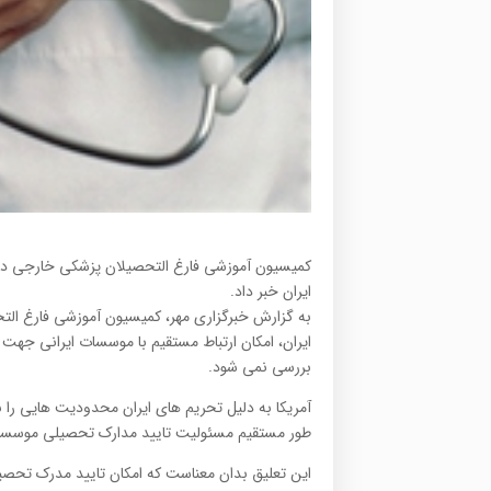
کمیسیون آموزشی فارغ التحصیلان پزشکی خارجی در ایا
ایران خبر داد.
ایران، امکان ارتباط مستقیم با موسسات ایرانی جهت
بررسی نمی شود.
طور مستقیم مسئولیت تایید مدارک تحصیلی موسسات 
این تعلیق بدان معناست که امکان تایید مدرک تحصی