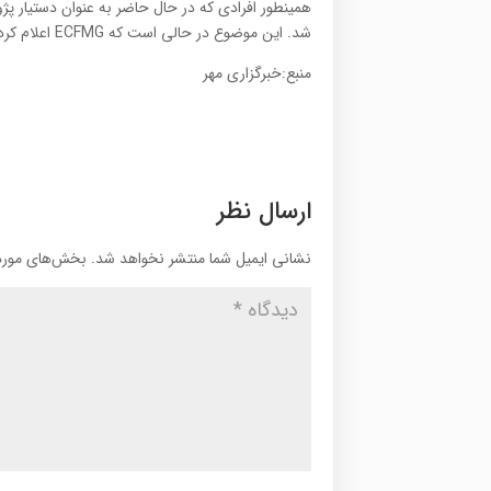
همینطور افرادی که در حال حاضر به عنوان دستیار پ
شد. این موضوع در حالی است که ECFMG اعلام کرده به دنبال راه حلی برای جایگزین است.
منبع:خبرگزاری مهر
ارسال نظر
نشانی ایمیل شما منتشر نخواهد شد.
بخش‌های موردن