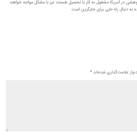
ژوهشی در آمریکا مشغول به کار یا تحصیل هستند نیز با مشکل مواجه خواهند
یاز علامت‌گذاری شده‌اند
*