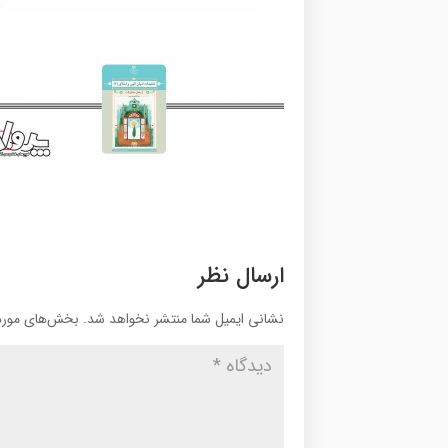
ارسال نظر
نشانی ایمیل شما منتشر نخواهد شد.
بخش‌های موردن