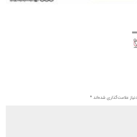
یاز علامت‌گذاری شده‌اند
*