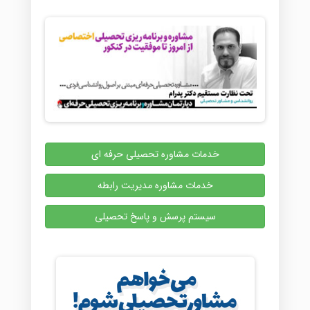
خدمات مشاوره تحصیلی حرفه ای
خدمات مشاوره مدیریت رابطه
سیستم پرسش و پاسخ تحصیلی