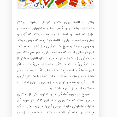
وقتی مطالعه برای کنکور شروع می­شود، بیشتر
داوطلبان، والدین و گاهی حتی مشاوران و معلمان
عزیز هم فقط و فقط به این فکر می­کنند که آزمون،
یعنی مطالعه، و برای مطالعه باید پیوسته درس خواند
و درس خواند و هیچ کار دیگری نیز نباید انجام داد.
این در حالی است که مطالعه برای کنکور هم مانند هر
کار دیگری (و شاید برای برخی از داوطلبان، بیشتر از
کار دیگری) باعث خستگی داوطلبان می‌گردد، و اگر
این خستگی ادامه پیدا کند، حتی اگر داوطلب مایل
باشد که پیوسته به مطالعه ادامه دهد، باعث دلزدگی و
افسردگی او شده و توان و انرژی وی را برای ادامه راه
کاهش داده یا از بین خواهد برد.
تفریح در دوره آمادگی برای کنکور، یکی از بحث­های
مهمی است که مشاوران و فعالان کنکور در مورد آن
نظرات متفاوتی دارند؛ برخی آن را لازم و برخی دیگر،
چندان بر انجام آن تاکید نمی­کنند. به همین دلیل، در