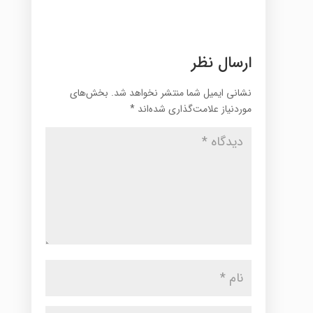
ارسال نظر
نشانی ایمیل شما منتشر نخواهد شد.
بخش‌های
موردنیاز علامت‌گذاری شده‌اند
*