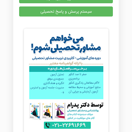
سیستم پرسش و پاسخ تحصیلی