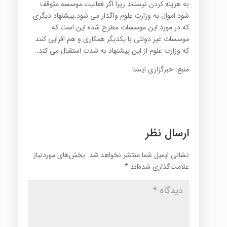
به هزینه کردن نیستند زیرا اگر فعالیت موسسه متوقف
شود اموال به وزارت علوم واگذار می شود.پیشنهاد دیگری
که در مورد این موسسات مطرح شده این است که
موسسات غیر دولتی با یکدیگر همکاری و هم افزایی کنند
که وزارت علوم از این پیشنهاد به شدت استقبال می کند.
منبع: خبرگزاری ایسنا
ارسال نظر
نشانی ایمیل شما منتشر نخواهد شد.
بخش‌های موردنیاز
علامت‌گذاری شده‌اند
*