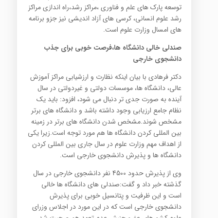
توسعه پارک های علم و فناوری ،مراکز رشد،راه اندازی مراکز
رشد علوم انسانی، کرسی های آزاد اندیشی نیز جزو برنامه
های امسال وزارت علوم است.
صندلی خالی دانشگاه ها،فرصت خوبی برای جذب
دانشجوی خارجی
دکتر فرهادی با بیان اینکه نظارت و ارزشیابی مراکز آموزش
عالی، دانشگاه ها، موسسات دولتی و غیردولتی در سال
آینده به صورت جدی تر دنبال می شود، افزود: باید یک
نظام جامع ارزیابی وجود داشته باشد و دانشگاه های برتر
مشخص شوند.مشخص شدن دانشگاه های برتر در زمینه
بین المللی کردن دانشگاه ها هم مورد توجه است.زیرا یکی
از اهداف مهم وزارت علوم در سال جاری بین المللی کردن
دانشگاه ها و پذیرش دانشجوی خارجی است.
وی از پذیرش حدود 4500 نفر دانشجوی خارجی در سال
گذشته خبر داد و گفت:صندلی های دانشگاه ها خالی
است و این ظرفیت و پتانسیل خوبی برای پذیرش
دانشجوی خارجی است که در این مورد در اجلاس وزرای