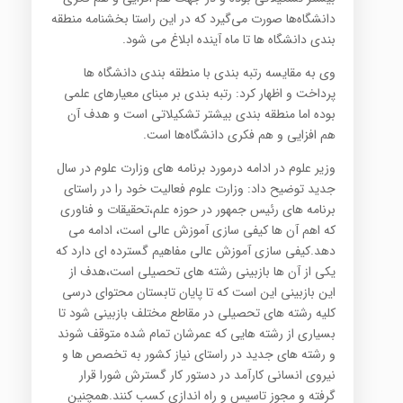
دانشگاه‌ها صورت می‌گیرد که در این راستا بخشنامه منطقه
بندی دانشگاه ها تا ماه آینده ابلاغ می شود.
وی به مقایسه رتبه بندی با منطقه بندی دانشگاه ها
پرداخت و اظهار کرد: رتبه بندی بر مبنای معیارهای علمی
بوده اما منطقه بندی بیشتر تشکیلاتی است و هدف آن
هم افزایی و هم فکری دانشگاه‌ها است.
وزیر علوم در ادامه درمورد برنامه های وزارت علوم در سال
جدید توضیح داد: وزارت علوم فعالیت خود را در راستای
برنامه های رئیس جمهور در حوزه علم،تحقیقات و فناوری
که اهم آن ها کیفی سازی آموزش عالی است، ادامه می
دهد.کیفی سازی آموزش عالی مفاهیم گسترده ای دارد که
یکی از آن ها بازبینی رشته های تحصیلی است،هدف از
این بازبینی این است که تا پایان تابستان محتوای درسی
کلیه رشته های تحصیلی در مقاطع مختلف بازبینی شود تا
بسیاری از رشته هایی که عمرشان تمام شده متوقف شوند
و رشته های جدید در راستای نیاز کشور به تخصص ها و
نیروی انسانی کارآمد در دستور کار گسترش شورا قرار
گرفته و مجوز تاسیس و راه اندازی کسب کنند.همچنین