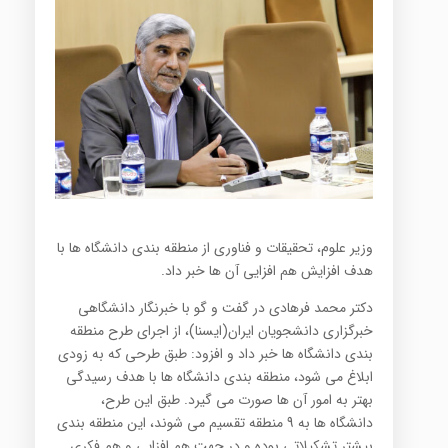
وزیر علوم، تحقیقات و فناوری از منطقه بندی دانشگاه ها با
هدف افزایش هم افزایی آن ها خبر داد.
دکتر محمد فرهادی در گفت و گو با خبرنگار دانشگاهی
خبرگزاری دانشجویان ایران(ایسنا)، از اجرای طرح منطقه
بندی دانشگاه ها خبر داد و افزود: طبق طرحی که به زودی
ابلاغ می شود، منطقه بندی دانشگاه ها با هدف رسیدگی
بهتر به امور آن ها صورت می گیرد. طبق این طرح،
دانشگاه ها به 9 منطقه تقسیم می شوند، این منطقه بندی
بیشتر تشکیلاتی بوده و در جهت هم افزایی و هم فکری