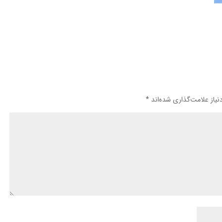
یاز علامت‌گذاری شده‌اند
*