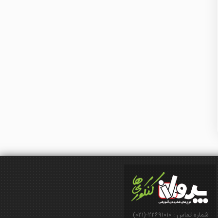
شماره تماس : ۲۲۶۹۱۰۱۰-(۰۲۱)