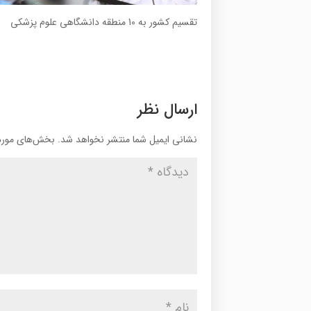
تقسیم کشور به 10 منطقه دانشگاهی علوم پزشکی
ارسال نظر
نشانی ایمیل شما منتشر نخواهد شد.
بخش‌های موردن