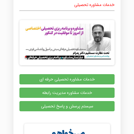
خدمات مشاوره تحصیلی
خدمات مشاوره تحصیلی حرفه ای
خدمات مشاوره مدیریت رابطه
سیستم پرسش و پاسخ تحصیلی