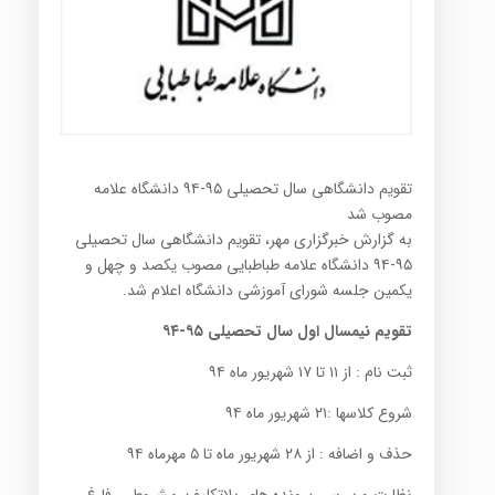
تقویم دانشگاهی سال تحصیلی ۹۵-۹۴ دانشگاه علامه
مصوب شد
به گزارش خبرگزاری مهر، تقویم دانشگاهی سال تحصیلی
۹۵-۹۴ دانشگاه علامه طباطبایی مصوب یکصد و چهل و
یکمین جلسه شورای آموزشی دانشگاه اعلام شد
.
تقویم نیمسال اول سال تحصیلی ۹۵-۹۴
ثبت نام : از ۱۱ تا ۱۷ شهریور ماه ۹۴
شروع کلاسها :۲۱ شهریور ماه ۹۴
حذف و اضافه : از ۲۸ شهریور ماه تا ۵ مهرماه ۹۴
نظارت و بررسی پرونده های بلاتکلیف، مشروطی، فارغ