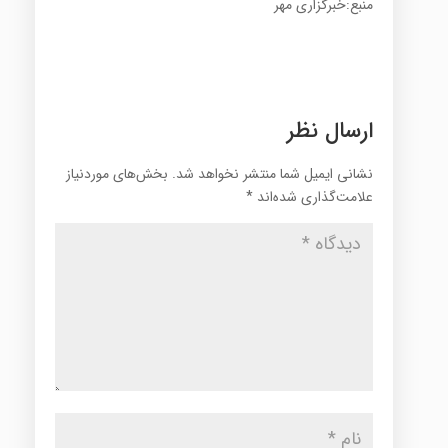
منبع:خبرگزاری مهر
ارسال نظر
نشانی ایمیل شما منتشر نخواهد شد.
بخش‌های موردنیاز
علامت‌گذاری شده‌اند
*