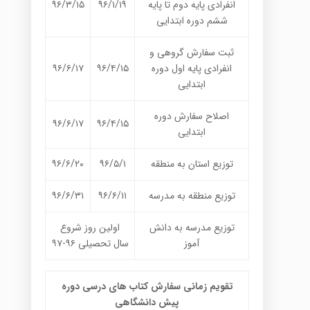
انفرادی پایه دوم تا پایه
۹۶/۱/۱۹
۹۶/۳/۱۵
ششم دوره ابتدایی
ثبت سفارش گروهی و
انفرادی پایه اول دوره
۹۶/۴/۱۵
۹۶/۶/۱۷
ابتدایی
اصلاح سفارش دوره
۹۶/۶/۱۷
۹۶/۴/۱۵
ابتدایی
توزیع استان به منطقه
۹۶/۵/۱
۹۶/۶/۲۰
توزیع منطقه به مدرسه
۹۶/۶/۱۱
۹۶/۶/۳۱
توزیع مدرسه به دانش
اولین روز شروع
آموز
سال تحصیلی ۹۶-۹۷
تقویم زمانی سفارش کتاب های درسی دوره
پیش دانشگاهی