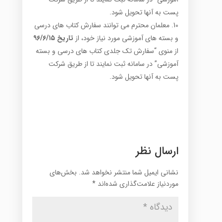
پست به آن­ها تحویل شود.
معلمان محترم می توانند سفارش کتاب های درسی
و بسته های آموزشی مورد نیاز خود، از
تاریخ ۹۶/۶/۱۵
از منوی “سفارش تک جلدی کتاب های درسی و بسته
آموزشی” در سامانه ثبت نمایند تا از طریق شرکت
پست به آن­ها تحویل شود.
ارسال نظر
نشانی ایمیل شما منتشر نخواهد شد.
بخش‌های
موردنیاز علامت‌گذاری شده‌اند
*