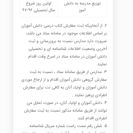
توزیع مدرسه به دانش
اولین روز شروع
آموز
سال تحصیلی ۹۶-۹۷
از آنجاییکه ثبت سفارش کتاب درسی دانش آموزان
بر اساس اطلاعات موجود در سامانه سناد می باشد،
ضرورت دارد مدارس نسبت به بروزرسانی و ثبت
آخرین وضعیت اطلاعات شناسنامه ای و تحصیلی
دانش آموزان در سامانه سناد در اسرع وقت اقدام
نمایند.
مدارس از طریق سامانه سناد ، نسبت به ثبت
سفارش گروهی دانش آموزان اقدام و از ارجاع موردی
دانش آموزان و اولیاء آنان به کافی نت برای سفارش
انفرادی پرهیز نمایند .
دانش آموزان و اولیاء آنان، در صورت تمایل می
توانند از طریق سامانه مذکور نسبت به ثبت سفارش
انفرادی اقدام کنند.
شش رقم سمت راست شماره سریال شناسنامه