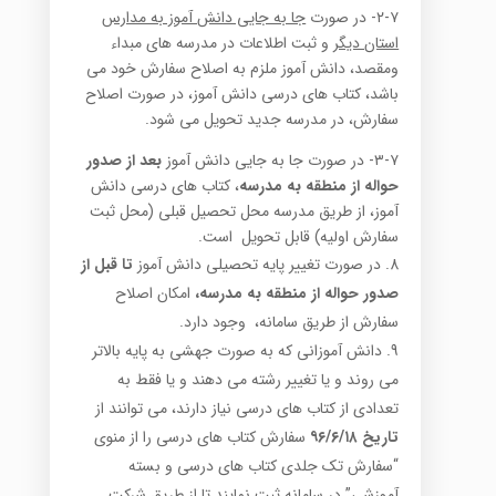
۲-۷- در صورت
جا به جایی دانش آموز به مدارس
استان دیگر
و ثبت اطلاعات در مدرسه های مبداء
ومقصد، دانش آموز ملزم به اصلاح سفارش خود می
باشد، کتاب های درسی دانش آموز، در صورت اصلاح
سفارش، در مدرسه جدید تحویل می شود.
۳-۷- در صورت جا به جایی دانش آموز
بعد از صدور
حواله از منطقه به مدرسه
، کتاب های درسی دانش
آموز، از طریق مدرسه محل تحصیل قبلی (محل ثبت
سفارش اولیه) قابل تحویل است.
در صورت تغییر پایه تحصیلی دانش آموز
تا قبل از
صدور حواله از منطقه به مدرسه،
امکان اصلاح
سفارش از طریق سامانه، وجود دارد.
دانش آموزانی که به صورت جهشی به پایه بالاتر
می روند و یا تغییر رشته می دهند و یا فقط به
تعدادی از کتاب های درسی نیاز دارند، می توانند از
تاریخ ۹۶/۶/۱۸
سفارش کتاب های درسی را از منوی
“سفارش تک جلدی کتاب های درسی و بسته
آموزشی” در سامانه ثبت نمایند تا از طریق شرکت