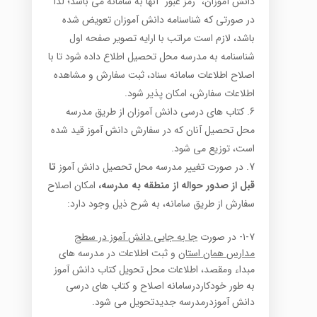
دانش آموزان، “رمز عبور” آن­ها به سامانه می باشد؛ لذا
در صورتی که شناسنامه دانش آموزان تعویض شده
باشد، لازم است مراتب با ارایه تصویر صفحه اول
شناسنامه به مدرسه محل تحصیل اطلاع داده شود تا با
اصلاح اطلاعات سامانه سناد، ثبت سفارش و مشاهده
اطلاعات سفارش، امکان پذیر شود.
کتاب های درسی دانش آموزان از طریق مدرسه
محل تحصیل آنان که در سفارش دانش آموز قید شده
است، توزیع می شود.
در صورت تغییر مدرسه محل تحصیل دانش آموز
تا
قبل از صدور حواله از منطقه به مدرسه،
امکان اصلاح
سفارش از طریق سامانه، به شرح ذیل وجود دارد:
۱-۷- در صورت
جا به جایی دانش آموز در سطح
مدارس همان استان
و ثبت اطلاعات در مدرسه های
مبداء ومقصد، اطلاعات محل تحویل کتاب دانش آموز
به طور خودکاردرسامانه اصلاح و کتاب های درسی
دانش آموزدرمدرسه جدیدتحویل می شود.