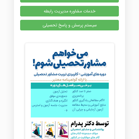
خدمات مشاوره مدیریت رابطه
سیستم پرسش و پاسخ تحصیلی