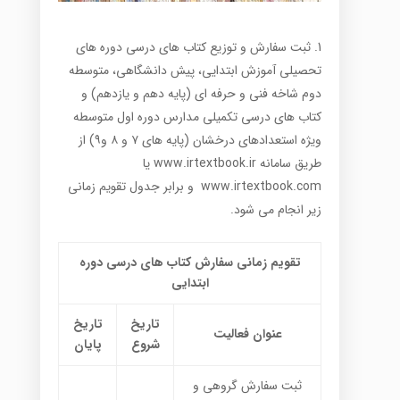
ثبت سفارش و توزیع کتاب های درسی دوره های
تحصیلی آموزش ابتدایی، پیش دانشگاهی، متوسطه
دوم شاخه فنی و حرفه ای (پایه دهم و یازدهم) و
کتاب های درسی تکمیلی مدارس دوره اول متوسطه
ویژه استعدادهای درخشان (پایه های ۷ و ۸ و۹) از
طریق سامانه
www.irtextbook.ir
یا
www.irtextbook.com
و برابر جدول تقویم زمانی
زیر انجام می شود.
تقویم زمانی سفارش کتاب های درسی دوره
ابتدایی
تاریخ
تاریخ
عنوان فعالیت
شروع
پایان
ثبت سفارش گروهی و