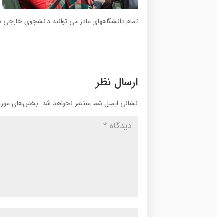
تمام دانشگاههای مادر می توانند دانشجوی خارجی ب
ارسال نظر
نشانی ایمیل شما منتشر نخواهد شد.
بخش‌های موردن