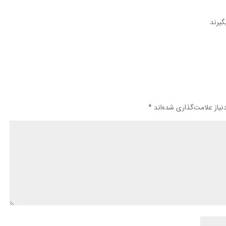
گیرند
یاز علامت‌گذاری شده‌اند
*