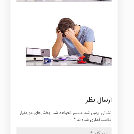
ارسال نظر
نشانی ایمیل شما منتشر نخواهد شد.
بخش‌های موردنیاز
علامت‌گذاری شده‌اند
*