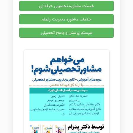
خدمات مشاوره تحصیلی حرفه ای
خدمات مشاوره مدیریت رابطه
سیستم پرسش و پاسخ تحصیلی