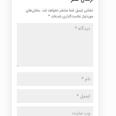
نشانی ایمیل شما منتشر نخواهد شد.
بخش‌های
موردنیاز علامت‌گذاری شده‌اند
*