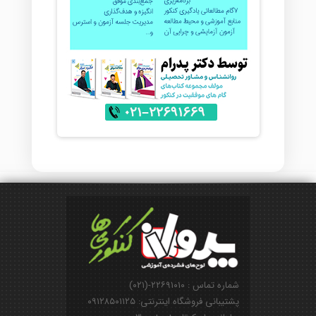
شماره تماس : ۲۲۶۹۱۰۱۰-(۰۲۱)
پشتیبانی فروشگاه اینترنتی: ۰۹۱۲۸۵۰۱۱۲۵