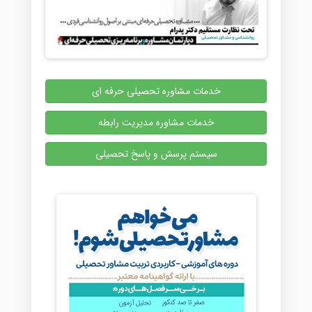
خدمات مشاوره تحصیلی حرفه ای
خدمات مشاوره مدیریت رابطه
سیستم پرسش و پاسخ تحصیلی