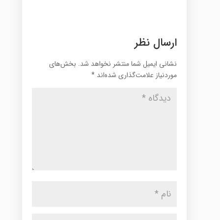
ارسال نظر
نشانی ایمیل شما منتشر نخواهد شد.
بخش‌های
موردنیاز علامت‌گذاری شده‌اند
*