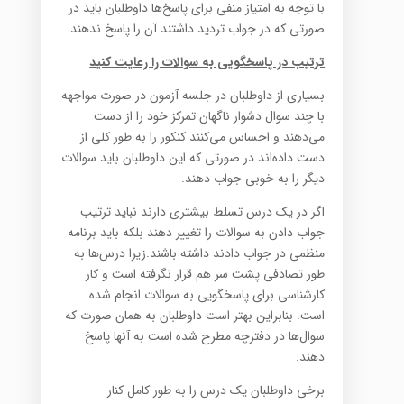
با توجه به امتیاز منفی برای پاسخ‌ها داوطلبان باید در
صورتی که در جواب تردید داشتند آن را پاسخ ندهند.
ترتیب در پاسخگویی به سوالات را رعایت کنید
بسیاری از داوطلبان در جلسه آزمون در صورت مواجهه
با چند سوال دشوار ناگهان تمرکز خود را از دست
می‌دهند و احساس می‌کنند کنکور را به طور کلی از
دست داده‌اند در صورتی که این داوطلبان باید سوالات
دیگر را به خوبی جواب دهند.
اگر در یک درس تسلط بیشتری دارند نباید ترتیب
جواب دادن به سوالات را تغییر دهند بلکه باید برنامه
منظمی در جواب دادند داشته باشند.زیرا درس‌ها به
طور تصادفی پشت سر هم قرار نگرفته است و کار
کارشناسی برای پاسخگویی به سوالات انجام شده
است. بنابراین بهتر است داوطلبان به همان صورت که
سوال‌ها در دفترچه مطرح شده است به آنها پاسخ
دهند.
برخی داوطلبان یک درس را به طور کامل کنار