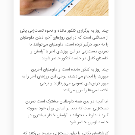
چند روز به برگزاری کنکور مانده و نحوه تست‌زنی یکی
از مسائلی است که در این روزهای آخر، ذهن داوطلبان
را به خود درگیر کرده است، داوطلبان می‌توانند با
تمرین تست‌زنی در این روزهای آخر با آرامش و
اطمینان کامل در جلسه کنکور حاضر شوند.
چند روز به کنکور مانده است و داوطلبان آخرین
مرورها را انجام می‌دهند، برخی این روزهای آخر را به
مرور درس‌های عمومی می‌پردازند و برخی
اختصاصی‌ها را مرور می‌کنند.
اما آنچه در بین همه داوطلبان مشترک است تمرین
تست‌زنی است که باید بر اساس روال خود صورت
گیرد تا داوطلب بتواند با آرامش خاطر بیشتری در
جلسه آزمون حاضر شود.
کارشناسان نکاتی را برای تست‌زنی مطرح می‌کنند که