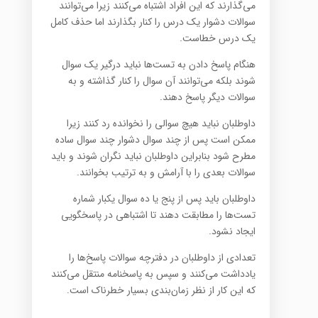
می‌گذارند که این افراد اشتباه می‌کنند زیرا می‌توانند
سوالات دشوار یک درس را کنار بگذارند اما حذف کامل
یک درس خطاست.
هنگام پاسخ دادن به تست‌ها نباید درگیر یک سوال
شوند بلکه می‌توانند آن سوال را کنار گذاشته و به
سوالات دیگر پاسخ دهند.
داوطلبان نباید هیچ سوالی را نخوانده رد کنند زیرا
ممکن است پس از چند سوال دشوار چند سوال ساده
مطرح شود بنابراین داوطلبان نباید نگران شوند و باید
سوالات بعدی را با آرامش و به ترتیب بخوانند.
داوطلبان باید پس از پنج یا ده سوال یکبار شماره
تست‌ها را مطابقت دهند تا اشتباهی در پاسخگویی
ایجاد نشود.
تعدادی از داوطلبان در دفترچه سوالات پاسخ‌ها را
یادداشت می‌کنند و سپس به پاسخنامه منتقل می‌کنند
که این کار از نظر زمان‌بندی بسیار خطرناک است.