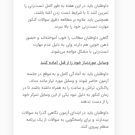
داوطلبان باید در این هفته به طور کامل تست‌زنی را
تمرین کنند تا با شرایط تست‌ زدن آشنا باشند،
همچنین باید علاوه بر مطالعه دقیق سوالات کنکور
مهارت تست‌زنی خود را بالا ببرند.
گاهی داوطلبان مطالب را خوب آموخته‌اند و حضور
ذهن خوبی هم دارند ولی به دلیل عدم مهارت
تست‌زنی با مشکل مواجه می‌شوند.
وسایل موردنیاز خود را از قبل آماده کنید
داوطلبان باید به آمادگی کامل و به موقع در جلسه
آزمون حاضر شوند و وسایل مورد نیاز مانند مداد،
پاک‌کن، تراش و ساعت را به همراه داشته باشند تا در
زمان کنکور به دلیل نبود یکی از این وسایل تمرکز خود
را از دست ندهند.
داوطلبان باید در ابتدای آزمون نگاهی گذرا به سوالات
بیندازند و برای پاسخگویی به سوالات از یک برنامه
منظم پیروی کنند.