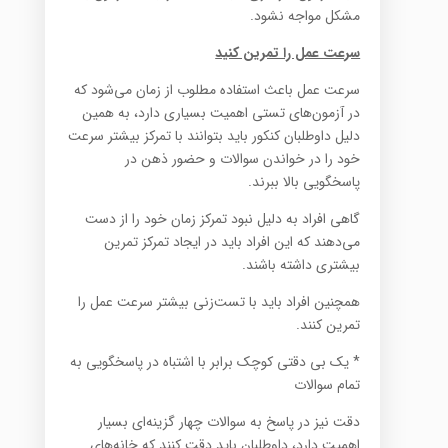
مشکل مواجه نشود.
سرعت عمل را تمرین کنید
سرعت عمل باعث استفاده مطلوب از زمان می‌شود که
در آزمون‌های تستی اهمیت بسیاری دارد، به همین
دلیل داوطلبان کنکور باید بتوانند با تمرکز بیشتر سرعت
خود را در خواندن سوالات و حضور ذهن در
پاسخگویی بالا ببرند.
گاهی افراد به دلیل نبود تمرکز زمان خود را از دست
می‌دهند که این افراد باید در ایجاد تمرکز تمرین
بیشتری داشته باشند.
همچنین افراد باید با تست‌زنی بیشتر سرعت عمل را
تمرین کنند.
* یک بی دقتی کوچک برابر با اشتباه در پاسخگویی به
تمام سوالات
دقت نیز در پاسخ به سوالات چهار گزینه‌ای بسیار
اهمیت دارد، داوطلبان باید دقت کنند که خانه‌های