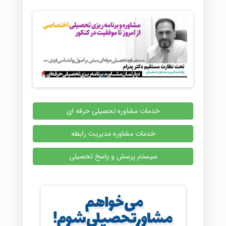
خدمات مشاوره تحصیلی حرفه ای
خدمات مشاوره مدیریت رابطه
سیستم پرسش و پاسخ تحصیلی