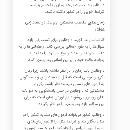
داوطلبان در صورت توجه به این نکات می‌توانند
شرایط خوبی را در کنکور داشته باشند.
زمان‌بندی مناسب نخستین اولویت در تست‌زنی
موفق
کارشناسان می‌گویند داوطلبان برای تست‌زنی باید
سوال‌ها را به طور اجمالی بررسی کنند، راهنمایی‌ها را به
دقت بخوانند و تعداد و نوع سوال‌ها را بدانند تا
بتوانند وقت خود را بر این اساس زمان‌‌بندی کنند.
داوطلبان باید زمان را در نظر داشته باشند زیرا زمان
یکی از عواملی است که قبل از تست زدن و پاسخگویی
به آزمون‌های تستی باید مدنظر باشد، یکی از
مشکلاتی که داوطلبان در حین پاسخگویی به سوالات
با آن روبه‌رو می‌شوند کم آوردن زمان است که برای
این منظور باید زمان‌بندی را در نظر بگیرند.
داوطلب کنکور می‌تواند آزمون‌های مشابه کنکور را در
منزل برگزار کند و شرایط منزل را از نظر زمان‌بندی
شبیه آزمون سراسری ایجاد کند تا در جلسه آزمون با