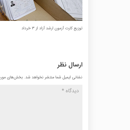
توزیع کارت آزمون ارشد آزاد از 3 خرداد
ارسال نظر
نشانی ایمیل شما منتشر نخواهد شد.
بخش‌های موردن