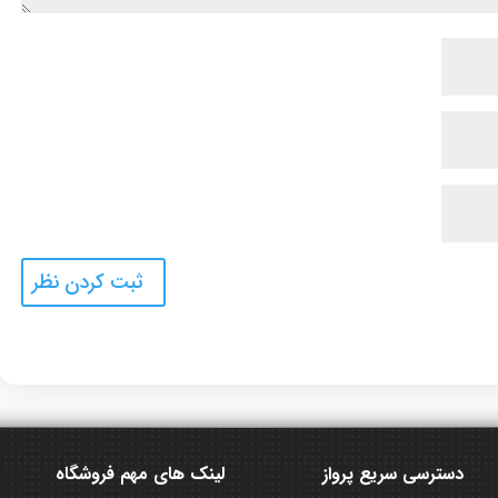
دسترسی سریع پرواز
لینک های مهم فروشگاه