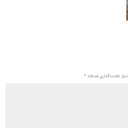
یاز علامت‌گذاری شده‌اند
*