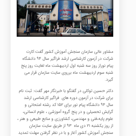
مشاور عالی سازمان سنجش آموزش کشور گفت:کارت
شرکت در آزمون کارشناسی ارشد فراگیر سال ۹۴ دانشگاه
پیام نوراز روز سه شنبه اول اردیبهشت ماه لغایت روز پنج
شنبه سوم اردیبهشت ماه برروی سایت سازمان قرار می
گیرد.
دکتر حسین توکلی در گفتگو با خبرنگار مهر گفت: ثبت نام
برای شرکت در آزمون دوره های فراگیر کارشناسی ارشد
سال ۹۴ دانشگاه پیام نور برای ۱۵۲ کد رشته امتحانی و
گرایش تحصیلی و در پنج گروه آموزشی ، علوم انسانی،
علوم پایه،فنی و مهندسی، کشاورزی و منابع طبیعی و هنر ،
از روز یکشنبه ۲۱ دی ماه ۹۳ از طریق سایت سازمان
سنجش آموزش کشور آغاز و با در نظر گرفتن مهلت تمدید