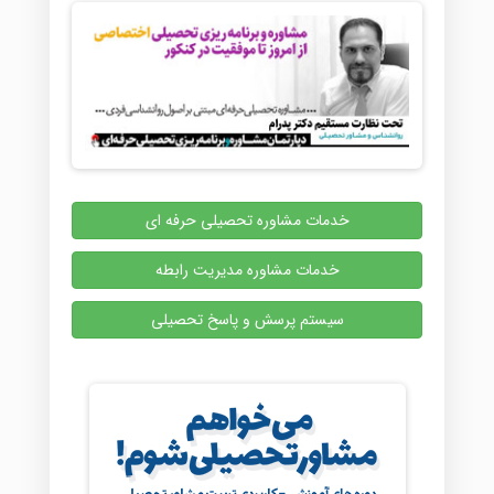
خدمات مشاوره تحصیلی حرفه ای
خدمات مشاوره مدیریت رابطه
سیستم پرسش و پاسخ تحصیلی