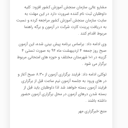
مشارو عالی سازمان سنجش آموزش کشور افزود: کلیه
داوطلبان ثبت نام کننده ضرورت دارد در این مهلت به
سایت سازمان سنجش آموزش کشور مراجعه کرده و نسبت
به دریافت پرینت کارت شرکت در آزمون و برگه راهنما
مربوط اقدام کنند .
وی ادامه داد: براساس برنامه پیش بینی شده، این آزمون
صبح روز جمعه ۴ اردیبهشت ماه ۹۴ به صورت تستی ۴
گزینه در ۱۰۱ شهرستان مختلف و حوزه های امتحانی مربوط
برگزار می شود .
توکلی ادامه داد: فرایند برگزاری آزمون از ۸.۳۰ صبح آغاز و
در های ورود به جلسه آزمون نیم ساعت قبل از برگزاری
فرایند آزمون بسته خواهد شد اذا داوطلبان باید قبل از
بسته شدن درهای آزمون در محل برگزاری آزمون حضور
داشته باشند .
منبع:خبرگزاری مهر