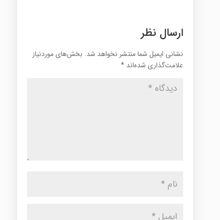
ارسال نظر
نشانی ایمیل شما منتشر نخواهد شد.
بخش‌های موردنیاز
علامت‌گذاری شده‌اند
*